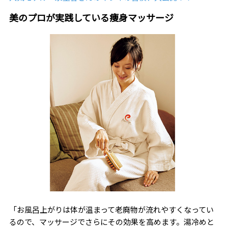
美のプロが実践している痩身マッサージ
「お風呂上がりは体が温まって老廃物が流れやすくなってい
るので、マッサージでさらにその効果を高めます。湯冷めと