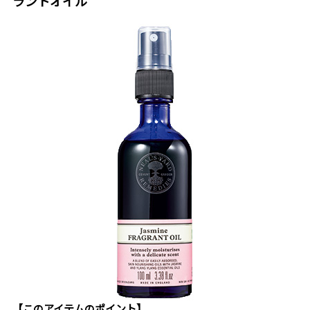
ラントオイル
【このアイテムのポイント】