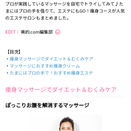
プロが実践しているマッサージを自宅でトライしてみて♪た
まにはプロの手を借りて、エステにもGO！痩身コースが人気
のエステサロンもまとめました。
EDIT：
美的.com編集部
【目次】
・
痩身マッサージでダイエット＆むくみケア
・
マッサージにおすすめ痩身クリーム
・
たまにはプロの手で！おすすめ痩身エステ
痩身マッサージでダイエット＆むくみケア
ぽっこりお腹を解消するマッサージ