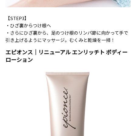
【STEP3】
・ひざ裏からつけ根へ
・さらにひざ裏から、足のつけ根のリンパ節に向かって手で
引き上げるようにマッサージ。むくみと乾燥を一掃！
エピオンス｜リニューアル エンリッチト ボディー
ローション