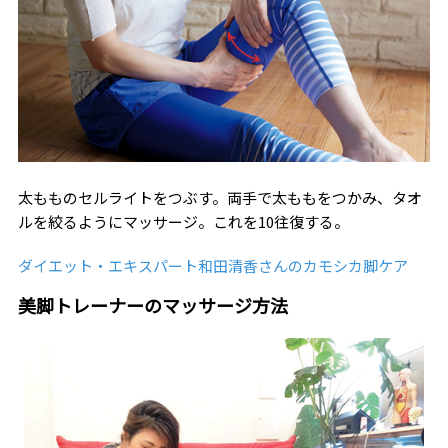
太もものセルライトをつぶす。両手で太ももをつかみ、タオ
ルを絞るようにマッサージ。これを10往復する。
ダイエット・エキスパート和田清香さんのカモシカ脚ケア
美脚トレーナーのマッサージ方法