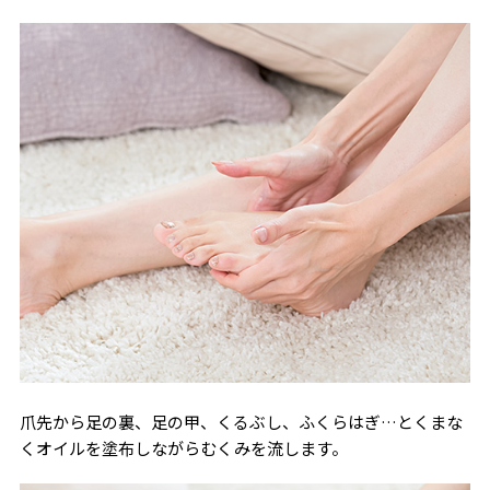
爪先から足の裏、足の甲、くるぶし、ふくらはぎ…とくまな
くオイルを塗布しながらむくみを流します。