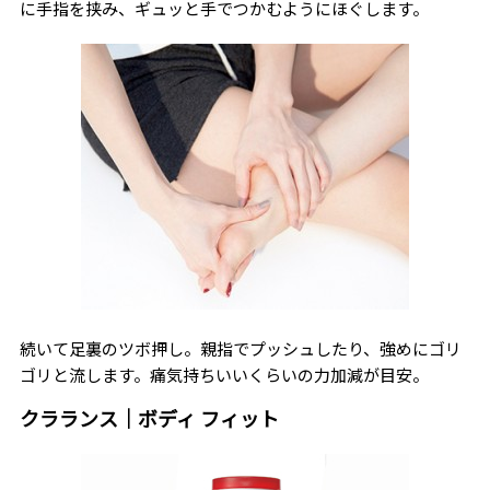
に手指を挟み、ギュッと手でつかむようにほぐします。
続いて足裏のツボ押し。親指でプッシュしたり、強めにゴリ
ゴリと流します。痛気持ちいいくらいの力加減が目安。
クラランス｜ボディ フィット