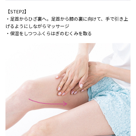
【STEP2】
・足首からひざ裏へ。足首から膝の裏に向けて、手で引き上
げるようにしながらマッサージ
・保湿をしつつふくらはぎのむくみを取る