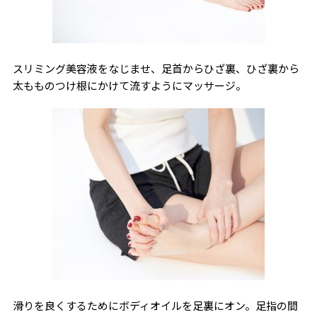
スリミング美容液をなじませ、足首からひざ裏、ひざ裏から
太もものつけ根にかけて流すようにマッサージ。
滑りを良くするためにボディオイルを足裏にオン。足指の間