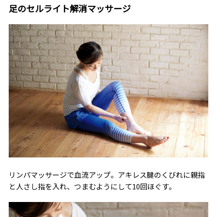
足のセルライト解消マッサージ
リンパマッサージで血流アップ。アキレス腱のくびれに親指
と人さし指を入れ、つまむようにして10回ほぐす。