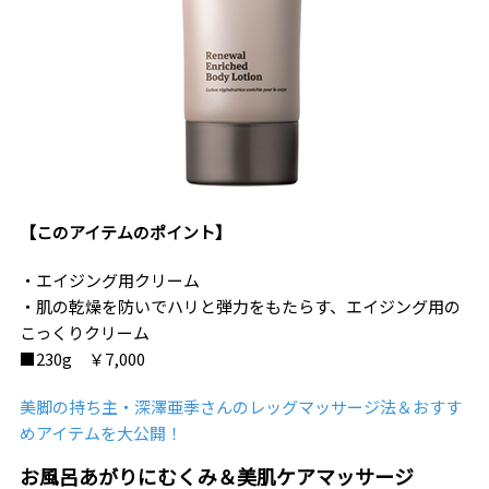
【このアイテムのポイント】
・エイジング用クリーム
・肌の乾燥を防いでハリと弾力をもたらす、エイジング用の
こっくりクリーム
■230g ￥7,000
美脚の持ち主・深澤亜季さんのレッグマッサージ法＆おすす
めアイテムを大公開！
お風呂あがりにむくみ＆美肌ケアマッサージ