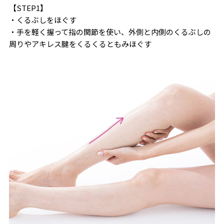
【STEP1】
・くるぶしをほぐす
・手を軽く握って指の関節を使い、外側と内側のくるぶしの
周りやアキレス腱をくるくるともみほぐす