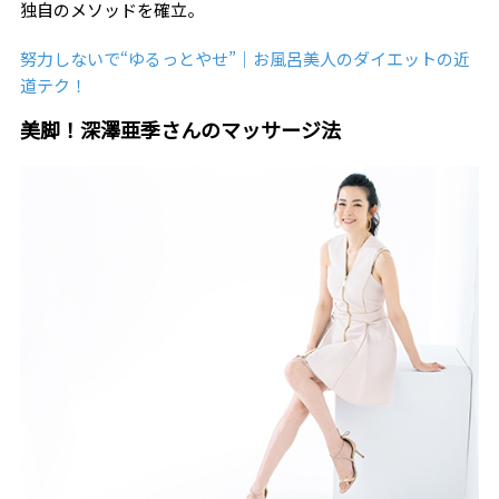
独自のメソッドを確立。
努力しないで“ゆるっとやせ”｜お風呂美人のダイエットの近
道テク！
美脚！深澤亜季さんのマッサージ法