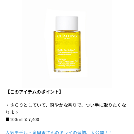
【このアイテムのポイント】
・さらりとしていて、爽やかな香りで、つい手に取りたくな
ります
■100ml ￥7,400
人気モデル・泉里香さんのキレイの習慣、大公開！！