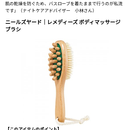
肌の乾燥を防ぐため、バスローブを着たままで行うのが私流
です」（ナイトケアアドバイザー 小林さん）
ニールズヤード｜レメディーズ ボディマッサージ
ブラシ
【このアイテムのポイント】