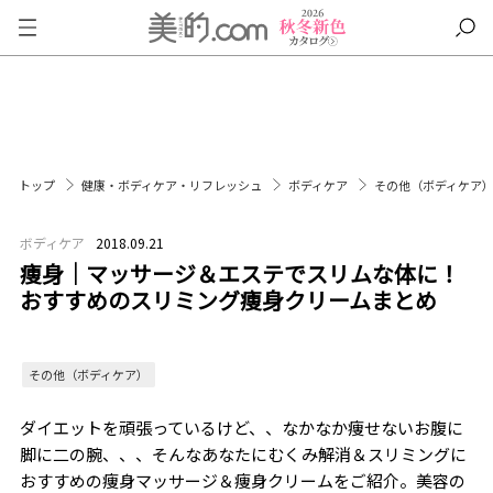
トップ
健康・ボディケア・リフレッシュ
ボディケア
その他（ボディケア
ボディケア
2018.09.21
痩身｜マッサージ＆エステでスリムな体に！
おすすめのスリミング痩身クリームまとめ
その他（ボディケア）
ダイエットを頑張っているけど、、なかなか痩せないお腹に
脚に二の腕、、、そんなあなたにむくみ解消＆スリミングに
おすすめの痩身マッサージ＆痩身クリームをご紹介。美容の