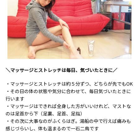
＼マッサージとストレッチは毎日、気づいたときに／
・マッサージとストレッチは約５分ずつ、どちらが先でもOK
・その日の体の状態や気分に合わせて、毎日気づいたときに
行います
・マッサージはできれば全身した方がいいけれど、マストな
のは足首から下（足裏、足首、足指）
・その次に大事なのがふくらはぎ。湯船の中で行えば痛みも
感じづらいし、体も温まるので一石二鳥です