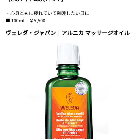
・心身ともに疲れていて熟睡したい日に
■ 100ml ￥5,500
ヴェレダ・ジャパン｜アルニカ マッサージオイル