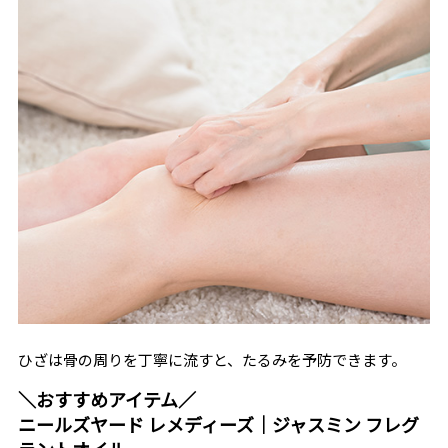
ひざは骨の周りを丁寧に流すと、たるみを予防できます。
＼おすすめアイテム／
ニールズヤード レメディーズ｜ジャスミン フレグ