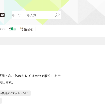
SDGs
「肌・心・体のキレイは自分で磨く」をテ
信します。
い美腸ダイエットレシピ