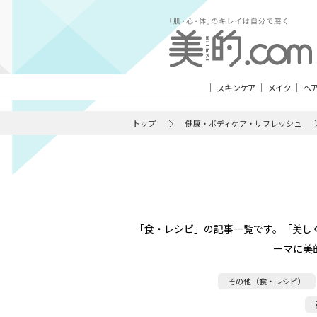
スキンケア
メイク
ヘ
トップ
健康・ボディケア・リフレッシュ
「食・レシピ」の記事一覧です。「美し
ーマに美
その他（食・レシピ）