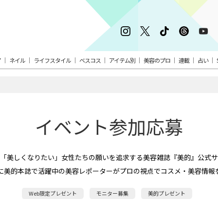
ア
ネイル
ライフスタイル
ベスコス
アイテム別
美容のプロ
連載
占い
イベント参加応募
。「美しくなりたい」女性たちの願いを追求する美容雑誌『美的』公式サ
に美的本誌で活躍中の美容レポーターがプロの視点でコスメ・美容情報
Web限定プレゼント
モニター募集
美的プレゼント