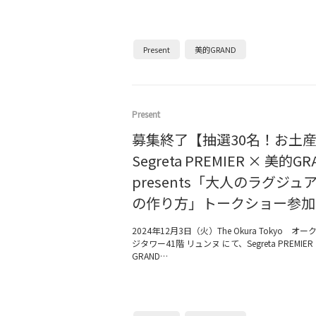
Present
美的GRAND
Present
募集終了【抽選30名！お土
Segreta PREMIER × 美的GR
presents「大人のラグジ
の作り方」トークショー参加
2024年12月3日（火）The Okura Tokyo 
ジタワー41階 リュンヌ にて、Segreta PREMIER
GRAND…