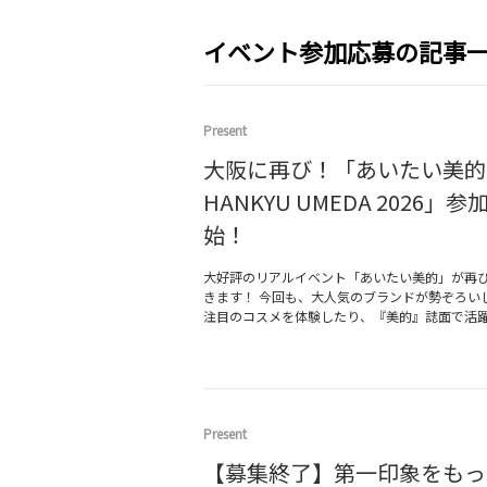
イベント参加応募の記事
Present
大阪に再び！「あいたい美的 
HANKYU UMEDA 2026」
始！
大好評のリアルイベント「あいたい美的」が再
きます！ 今回も、大人気のブランドが勢ぞろい
注目のコスメを体験したり、『美的』誌面で活
Present
【募集終了】第一印象をもっ