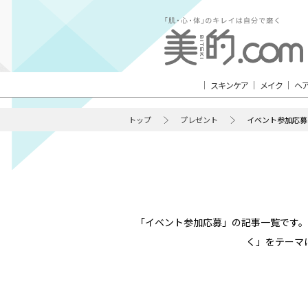
スキンケア
メイク
ヘ
トップ
プレゼント
イベント参加応募
「イベント参加応募」の記事一覧です
く」をテーマ