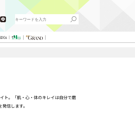
SDGs
イト。「肌・心・体のキレイは自分で磨
を発信します。