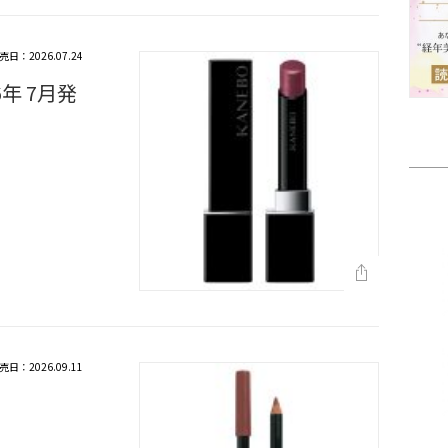
売日：2026.07.24
年 7月発
売日：2026.09.11