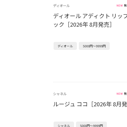
ディオール
発
ディオール アディクト リッ
ック［2026年 8月発売］
ディオール
5000円～9999円
シャネル
発
ルージュ ココ［2026年 8月
シャネル
5000円～9999円