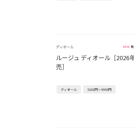
ディオール
発
ルージュ ディオール［2026年
売］
ディオール
5000円～9999円