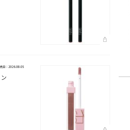
売日：2026.08.05
イン