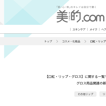
スキンケア
メイク
ヘ
トップ
コスメ・化粧品
口紅・リップ
【口紅・リップ・グロス】に関する一覧
グロス用品関連の
その他リップ
リ