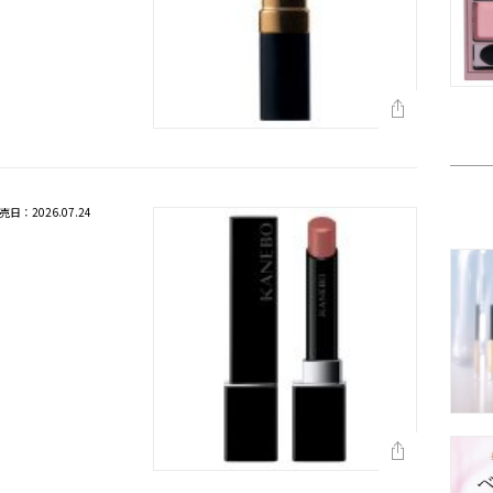
売日：2026.07.24