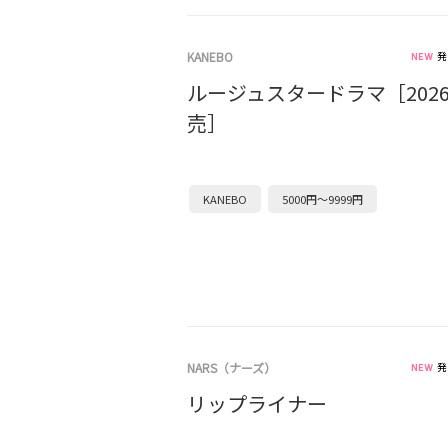
KANEBO
発
ルージュスタードラマ［2026
売］
KANEBO
5000円～9999円
NARS（ナーズ）
発
リップライナー