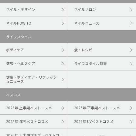
ネイル・デザイン
ネイルサロン
ネイルHOW TO
ネイルニュース
ライフスタイル
ボディケア
食・レシピ
健康・ヘルスケア
ライフスタイル特集
健康・ボディケア・リフレッシ
ュニュース
ベスコス
2026年 上半期ベストコスメ
2025年 下半期ベストコスメ
2025年 年間ベストコスメ
2026年 UVベストコスメ
2026年 上半期プチプラベストコ