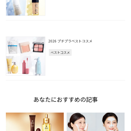
2026 プチプラベストコスメ
ベストコスメ
あなたにおすすめの記事