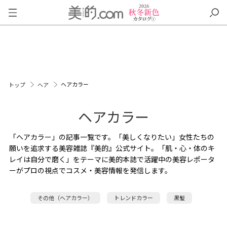
ヘアカラー
トップ
ヘア
ヘアカラー
「ヘアカラー」の記事一覧です。「美しくなりたい」女性たちの
願いを追求する美容雑誌『美的』公式サイト。「肌・心・体のキ
レイは自分で磨く」をテーマに美的本誌で活躍中の美容レポータ
ーがプロの視点でコスメ・美容情報を発信します。
その他（ヘアカラー）
トレンドカラー
黒髪