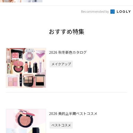
Recommended by
おすすめ特集
2026 秋冬新色カタログ
メイクアップ
2026 美的上半期ベストコスメ
ベストコスメ