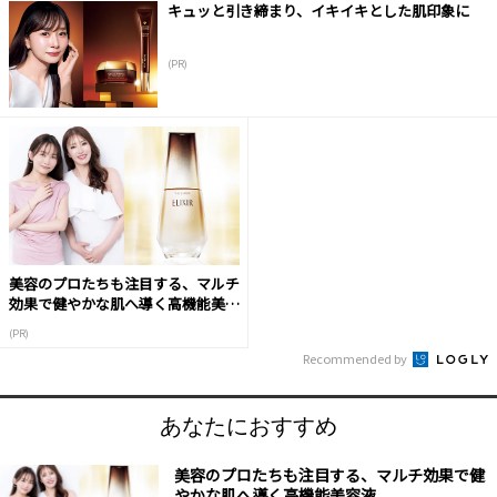
キュッと引き締まり、イキイキとした肌印象に
(PR)
美容のプロたちも注目する、マルチ
効果で健やかな肌へ導く高機能美容
液
(PR)
Recommended by
あなたにおすすめ
美容のプロたちも注目する、マルチ効果で健
やかな肌へ導く高機能美容液