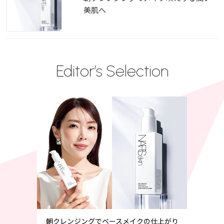
美肌へ
Editor’s Selection
朝クレンジングでベースメイクの仕上がり