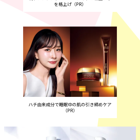
を格上げ（PR）
ハチ由来成分で睡眠中の肌の引き締めケア
（PR）