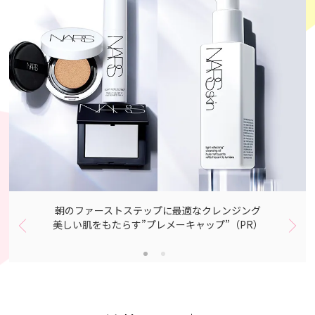
朝のファーストステップに最適なクレンジング
美しい肌をもたらす”プレメーキャップ”（PR）