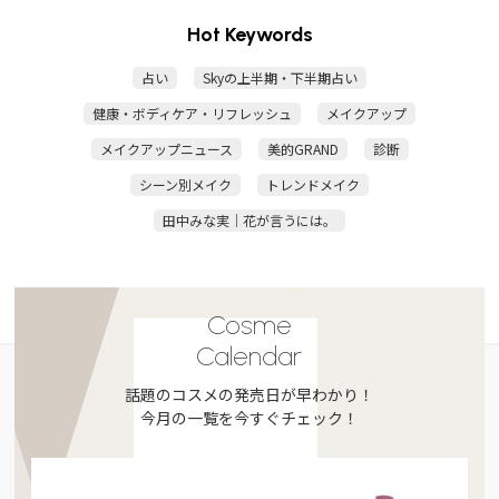
Hot Keywords
占い
Skyの上半期・下半期占い
健康・ボディケア・リフレッシュ
メイクアップ
メイクアップニュース
美的GRAND
診断
シーン別メイク
トレンドメイク
田中みな実｜花が言うには。
Cosme
Calendar
話題のコスメの発売日が早わかり！
今月の一覧を今すぐチェック！