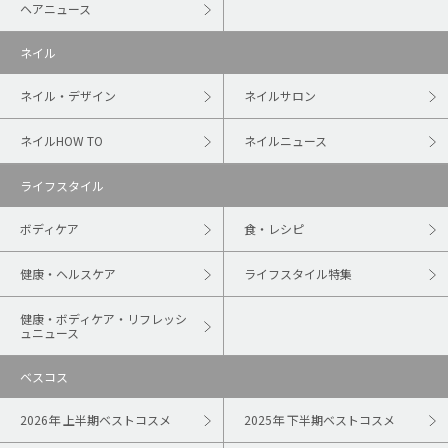
ヘアニュース
ネイル
ネイル・デザイン
ネイルサロン
ネイルHOW TO
ネイルニュース
ライフスタイル
ボディケア
食・レシピ
健康・ヘルスケア
ライフスタイル特集
健康・ボディケア・リフレッシ
ュニュース
ベスコス
2026年 上半期ベストコスメ
2025年 下半期ベストコスメ