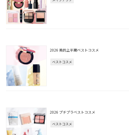
2026 美的上半期ベストコスメ
ベストコスメ
2026 プチプラベストコスメ
ベストコスメ