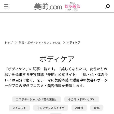
ボディケア
トップ
健康・ボディケア・リフレッシュ
ボディケア
「ボディケア」の記事一覧です。「美しくなりたい」女性たちの
願いを追求する美容雑誌『美的』公式サイト。「肌・心・体のキ
レイは自分で磨く」をテーマに美的本誌で活躍中の美容レポータ
ーがプロの視点でコスメ・美容情報を発信します。
エステティシャンの『美の裏技』
その他（ボディケア）
ダイエット
フレグランスおすすめ
冷え性
育乳