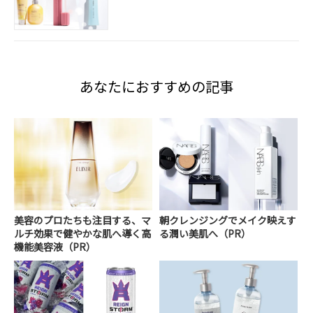
あなたにおすすめの記事
美容のプロたちも注目する、マ
朝クレンジングでメイク映えす
ルチ効果で健やかな肌へ導く高
る潤い美肌へ（PR）
機能美容液（PR）