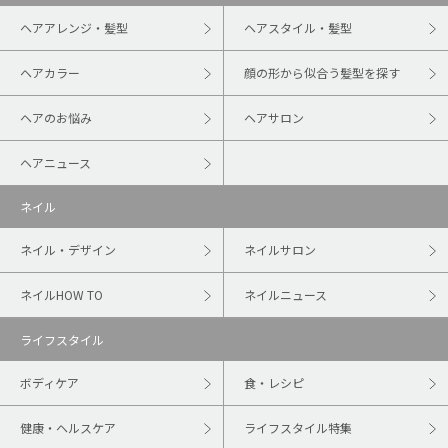
ヘアアレンジ・髪型
ヘアスタイル・髪型
ヘアカラー
顔の形から似合う髪型を探す
ヘアのお悩み
ヘアサロン
ヘアニュース
ネイル
ネイル・デザイン
ネイルサロン
ネイルHOW TO
ネイルニュース
ライフスタイル
ボディケア
食・レシピ
健康・ヘルスケア
ライフスタイル特集