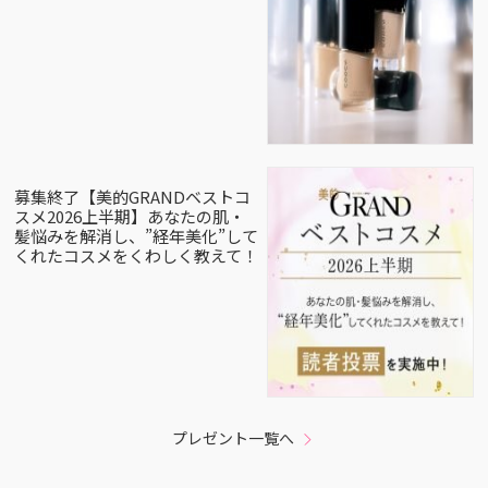
募集終了【美的GRANDベストコ
スメ2026上半期】あなたの肌・
髪悩みを解消し、”経年美化”して
くれたコスメをくわしく教えて！
プレゼント一覧へ