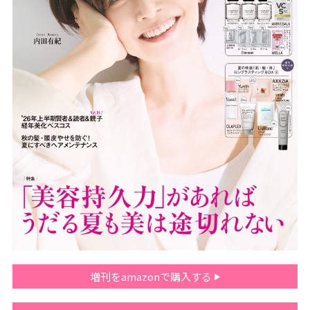
増刊をamazonで購入する