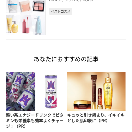
ベストコスメ
あなたにおすすめの記事
整い系エナジードリンクでビタ
キュッと引き締まり、イキイキ
ミンも栄養素も効率よくチャー
とした肌印象に（PR）
ジ！（PR）