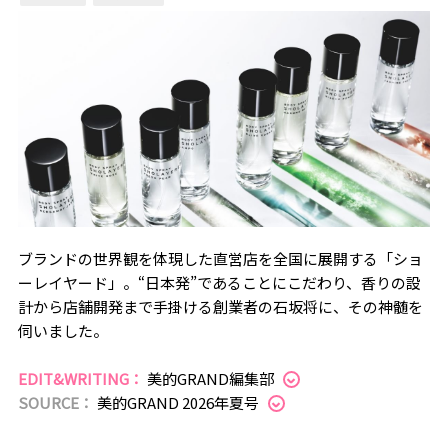
ブランドの世界観を体現した直営店を全国に展開する「ショ
ーレイヤード」。“日本発”であることにこだわり、香りの設
計から店舗開発まで手掛ける創業者の石坂将に、その神髄を
伺いました。
EDIT&WRITING：
美的GRAND編集部
SOURCE：
美的GRAND 2026年夏号