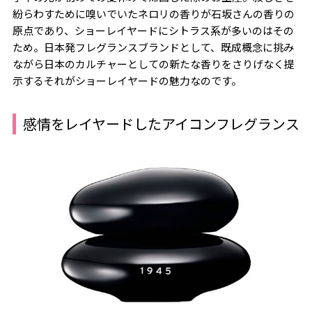
紛らわすために嗅いでいたネロリの香りが石坂さんの香りの
原点であり、ショーレイヤードにシトラス系が多いのはその
ため。日本発フレグランスブランドとして、既成概念に挑み
ながら日本のカルチャーとしての新たな香りをさりげなく提
示する――それがショーレイヤードの魅力なのです。
感情をレイヤードしたアイコンフレグランス