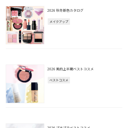
2026 秋冬新色カタログ
メイクアップ
2026 美的上半期ベストコスメ
ベストコスメ
2026 プチプラベストコスメ