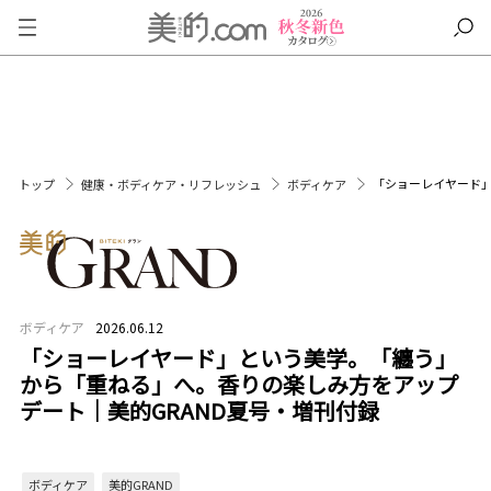
「ショーレイヤード」
トップ
健康・ボディケア・リフレッシュ
ボディケア
ボディケア
2026.06.12
「ショーレイヤード」という美学。「纏う」
から「重ねる」へ。香りの楽しみ方をアップ
デート｜美的GRAND夏号・増刊付録
ボディケア
美的GRAND