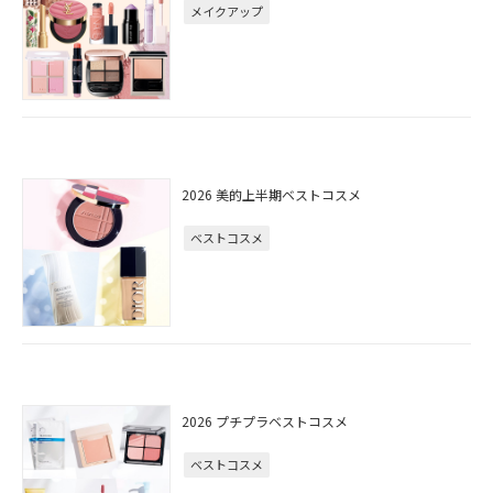
メイクアップ
2026 美的上半期ベストコスメ
ベストコスメ
2026 プチプラベストコスメ
ベストコスメ