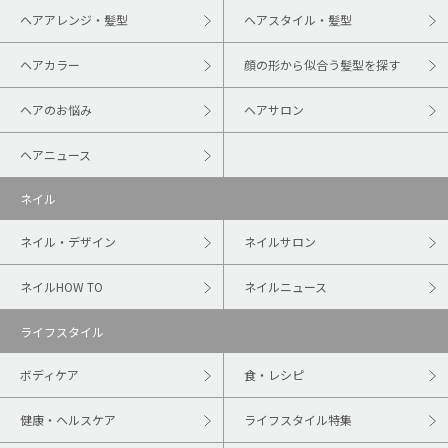
ヘアアレンジ・髪型
ヘアスタイル・髪型
ヘアカラー
顔の形から似合う髪型を探す
ヘアのお悩み
ヘアサロン
ヘアニュース
ネイル
ネイル・デザイン
ネイルサロン
ネイルHOW TO
ネイルニュース
ライフスタイル
ボディケア
食・レシピ
健康・ヘルスケア
ライフスタイル特集