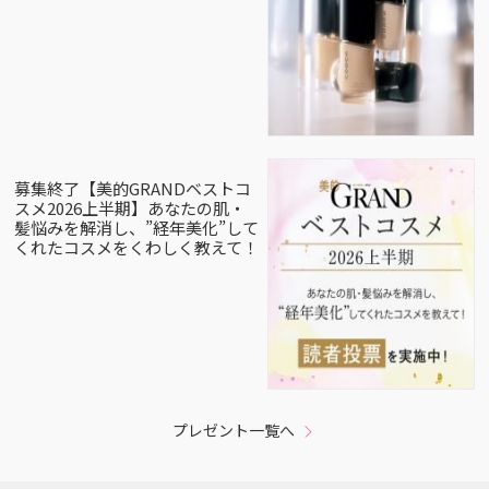
募集終了【美的GRANDベストコ
スメ2026上半期】あなたの肌・
髪悩みを解消し、”経年美化”して
くれたコスメをくわしく教えて！
プレゼント一覧へ