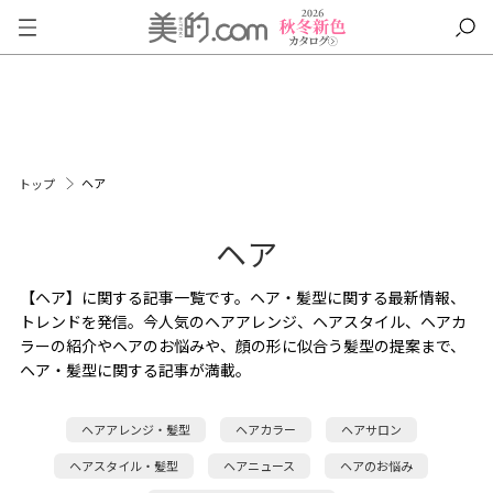
ヘア
トップ
ヘア
【ヘア】に関する記事一覧です。ヘア・髪型に関する最新情報、
トレンドを発信。今人気のヘアアレンジ、ヘアスタイル、ヘアカ
ラーの紹介やヘアのお悩みや、顔の形に似合う髪型の提案まで、
ヘア・髪型に関する記事が満載。
ヘアアレンジ・髪型
ヘアカラー
ヘアサロン
ヘアスタイル・髪型
ヘアニュース
ヘアのお悩み