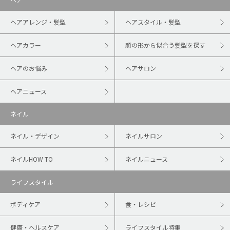
ヘアアレンジ・髪型
ヘアスタイル・髪型
ヘアカラー
顔の形から似合う髪型を探す
ヘアのお悩み
ヘアサロン
ヘアニュース
ネイル
ネイル・デザイン
ネイルサロン
ネイルHOW TO
ネイルニュース
ライフスタイル
ボディケア
食・レシピ
健康・ヘルスケア
ライフスタイル特集