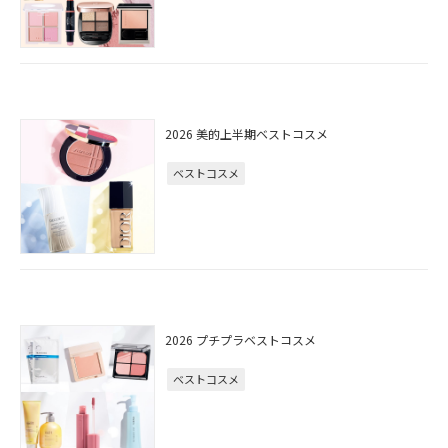
2026 美的上半期ベストコスメ
ベストコスメ
2026 プチプラベストコスメ
ベストコスメ