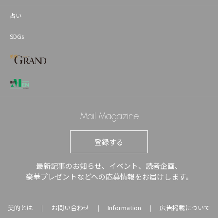
占い
SDGs
Mail Magazine
登録する
最新記事のお知らせ、イベント、読者企画、
豪華プレゼントなどへの応募情報をお届けします。
美的とは
お問い合わせ
Information
広告掲載について
｜
｜
｜