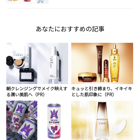
あなたにおすすめの記事
朝クレンジングでメイク映えす
キュッと引き締まり、イキイキ
る潤い美肌へ（PR）
とした肌印象に（PR）