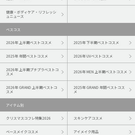
健康・ボディケア・リフレッシ
ュニュース
ベスコス
2026年 上半期ベストコスメ
2025年 下半期ベストコスメ
2025年 年間ベストコスメ
2026年 UVベストコスメ
2026年 上半期プチプラベストコ
2026年 MEN 上半期ベストコスメ
スメ
2026年 GRAND 上半期ベストコ
2025年 GRAND 年間ベストコス
スメ
メ
アイテム別
クリスマスコフレ特集2026
スキンケアコスメ
ベースメイクコスメ
アイメイク用品