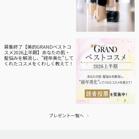
募集終了【美的GRANDベストコ
スメ2026上半期】あなたの肌・
髪悩みを解消し、”経年美化”して
くれたコスメをくわしく教えて！
プレゼント一覧へ