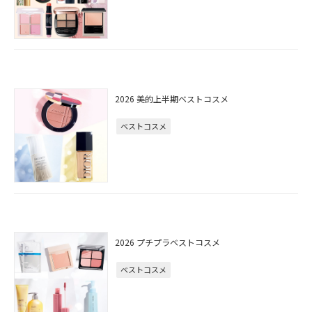
2026 美的上半期ベストコスメ
ベストコスメ
2026 プチプラベストコスメ
ベストコスメ