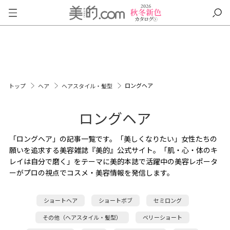
ロングヘア
トップ
ヘア
ヘアスタイル・髪型
ロングヘア
「ロングヘア」の記事一覧です。「美しくなりたい」女性たちの
願いを追求する美容雑誌『美的』公式サイト。「肌・心・体のキ
レイは自分で磨く」をテーマに美的本誌で活躍中の美容レポータ
ーがプロの視点でコスメ・美容情報を発信します。
ショートヘア
ショートボブ
セミロング
その他（ヘアスタイル・髪型）
ベリーショート