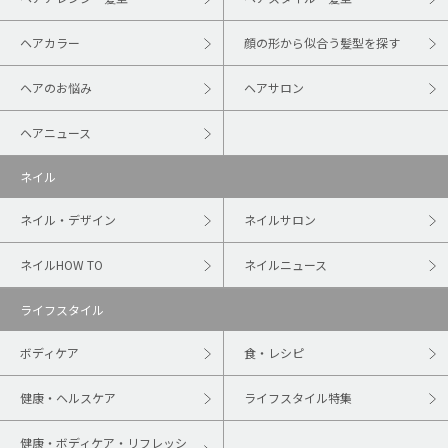
ヘアカラー
顔の形から似合う髪型を探す
ヘアのお悩み
ヘアサロン
ヘアニュース
ネイル
ネイル・デザイン
ネイルサロン
ネイルHOW TO
ネイルニュース
ライフスタイル
ボディケア
食・レシピ
健康・ヘルスケア
ライフスタイル特集
健康・ボディケア・リフレッシ