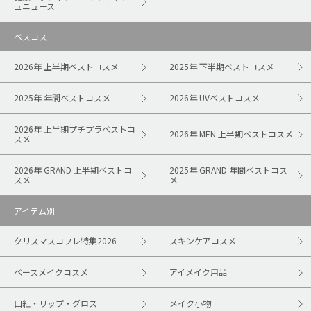
ュニュース
ベスコス
2026年 上半期ベストコスメ
2025年 下半期ベストコスメ
2025年 年間ベストコスメ
2026年 UVベストコスメ
2026年 上半期プチプラベストコ
2026年 MEN 上半期ベストコスメ
スメ
2026年 GRAND 上半期ベストコ
2025年 GRAND 年間ベストコス
スメ
メ
アイテム別
クリスマスコフレ特集2026
スキンケアコスメ
ベースメイクコスメ
アイメイク用品
口紅・リップ・グロス
メイク小物