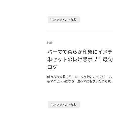
ヘアスタイル・髪型
Hair
パーマで柔らか印象にイメチ
単セットの抜け感ボブ｜最旬
ログ
顔まわりの柔らかいカールが魅力のボブパーマ
もアクセントになり、夏ヘアにもぴったりです
ヘアスタイル・髪型