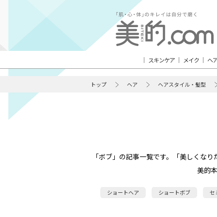
スキンケア
メイク
ヘ
トップ
ヘア
ヘアスタイル・髪型
「ボブ」の記事一覧です。「美しくなり
美的
ショートヘア
ショートボブ
セ