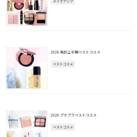
メイクアップ
2026 美的上半期ベストコスメ
ベストコスメ
2026 プチプラベストコスメ
ベストコスメ