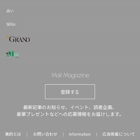
占い
SDGs
Mail Magazine
登録する
最新記事のお知らせ、イベント、読者企画、
豪華プレゼントなどへの応募情報をお届けします。
美的とは
お問い合わせ
Information
広告掲載について
｜
｜
｜