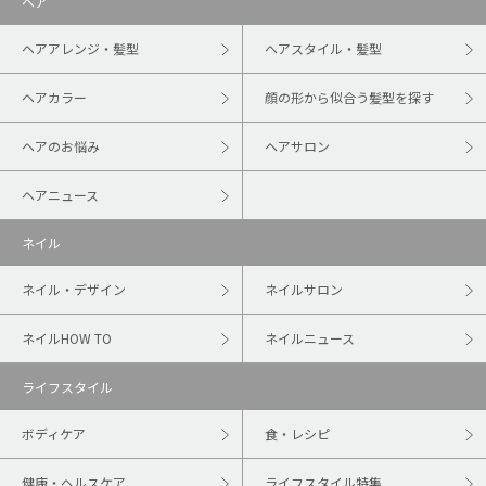
ヘア
ヘアアレンジ・髪型
ヘアスタイル・髪型
ヘアカラー
顔の形から似合う髪型を探す
ヘアのお悩み
ヘアサロン
ヘアニュース
ネイル
ネイル・デザイン
ネイルサロン
ネイルHOW TO
ネイルニュース
ライフスタイル
ボディケア
食・レシピ
健康・ヘルスケア
ライフスタイル特集