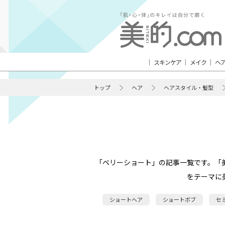
スキンケア
メイク
ヘ
トップ
ヘア
ヘアスタイル・髪型
「ベリーショート」の記事一覧です。「
をテーマに
ショートヘア
ショートボブ
セ