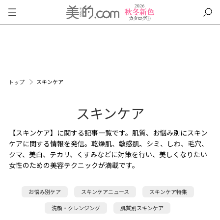
スキンケア
トップ
スキンケア
【スキンケア】に関する記事一覧です。肌質、お悩み別にスキン
ケアに関する情報を発信。乾燥肌、敏感肌、シミ、しわ、毛穴、
クマ、美白、テカリ、くすみなどに対策を行い、美しくなりたい
女性のための美容テクニックが満載です。
お悩み別ケア
スキンケアニュース
スキンケア特集
洗顔・クレンジング
肌質別スキンケア