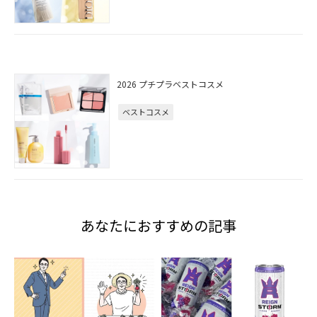
2026 プチプラベストコスメ
ベストコスメ
あなたにおすすめの記事