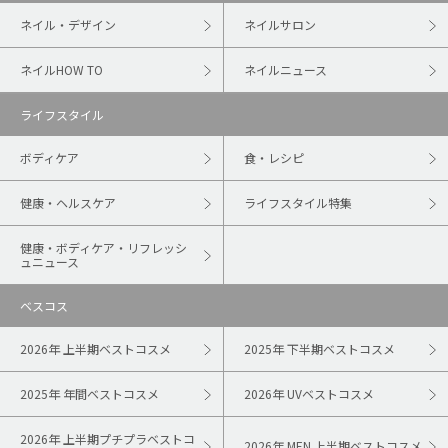
ネイル・デザイン
ネイルサロン
ネイルHOW TO
ネイルニュース
ライフスタイル
ボディケア
食・レシピ
健康・ヘルスケア
ライフスタイル特集
健康・ボディケア・リフレッシ
ュニュース
ベスコス
2026年 上半期ベストコスメ
2025年 下半期ベストコスメ
2025年 年間ベストコスメ
2026年 UVベストコスメ
2026年 上半期プチプラベストコ
2026年 MEN 上半期ベストコスメ