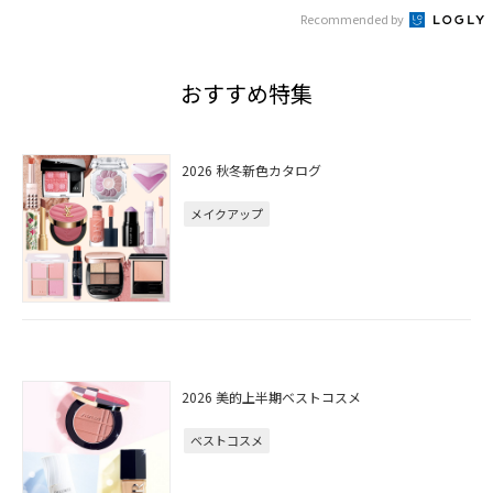
Recommended by
おすすめ特集
2026 秋冬新色カタログ
メイクアップ
2026 美的上半期ベストコスメ
ベストコスメ