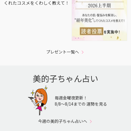
くれたコスメをくわしく教えて！
プレゼント一覧へ
美的子ちゃん占い
毎週金曜夜更新！
8/8〜8/14までの 運勢を見る
今週の美的子ちゃん占いへ