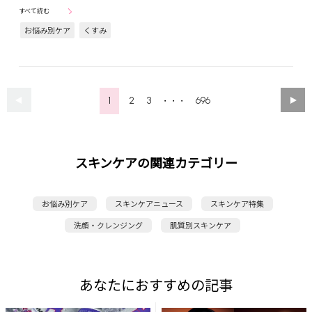
すべて読む
お悩み別ケア
くすみ
1
2
3
696
・・・
スキンケアの関連カテゴリー
お悩み別ケア
スキンケアニュース
スキンケア特集
洗顔・クレンジング
肌質別スキンケア
あなたにおすすめの記事