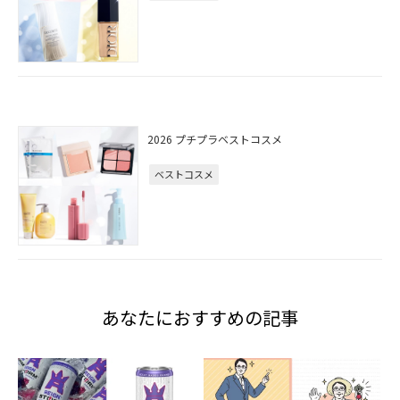
2026 プチプラベストコスメ
ベストコスメ
あなたにおすすめの記事