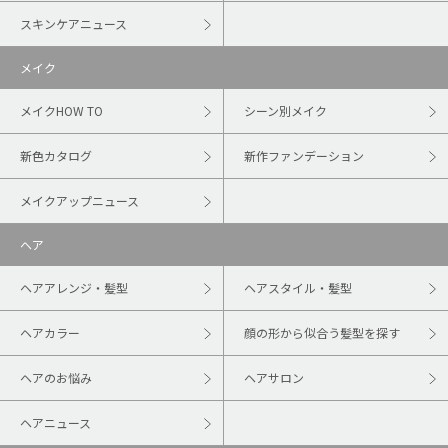
スキンケアニュース
メイク
メイクHOW TO
シーン別メイク
新色カタログ
新作ファンデーション
メイクアップニュース
ヘア
ヘアアレンジ・髪型
ヘアスタイル・髪型
ヘアカラー
顔の形から似合う髪型を探す
ヘアのお悩み
ヘアサロン
ヘアニュース