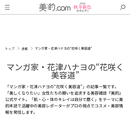
マンガ家・花津ハナヨの“花咲く美容道”
トップ
連載
マンガ家・花津ハナヨの“花咲く
美容道”
「マンガ家・花津ハナヨの“花咲く美容道”」の記事一覧です。
「美しくなりたい」女性たちの願いを追求する美容雑誌『美的』
公式サイト。「肌・心・体のキレイは自分で磨く」をテーマに美
的本誌で活躍中の美容レポーターがプロの視点でコスメ・美容情
報を発信します。