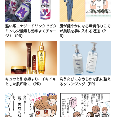
整い系エナジードリンクでビタ
肌が健やかになる環境作りこそ
ミンも栄養素も効率よくチャー
が美肌を手に入れる近道（P
ジ！（PR）
R）
キュッと引き締まり、イキイキ
洗うたびになめらかな肌に整え
とした肌印象に（PR）
るクレンジング（PR）