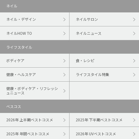
ネイル
ネイル・デザイン
ネイルサロン
ネイルHOW TO
ネイルニュース
ライフスタイル
ボディケア
食・レシピ
健康・ヘルスケア
ライフスタイル特集
健康・ボディケア・リフレッシ
ュニュース
ベスコス
2026年 上半期ベストコスメ
2025年 下半期ベストコスメ
2025年 年間ベストコスメ
2026年 UVベストコスメ