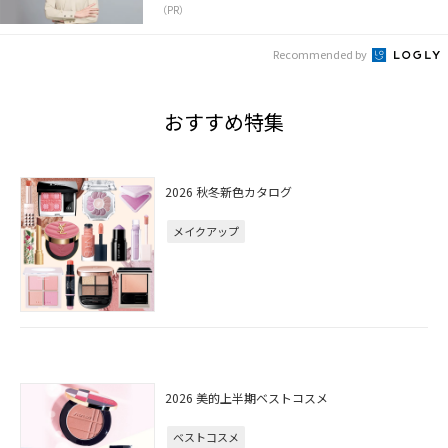
（PR）
Recommended by
おすすめ特集
2026 秋冬新色カタログ
メイクアップ
2026 美的上半期ベストコスメ
ベストコスメ