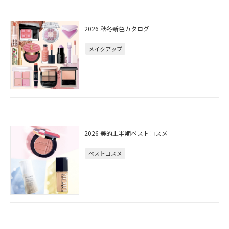
2026 秋冬新色カタログ
メイクアップ
2026 美的上半期ベストコスメ
ベストコスメ