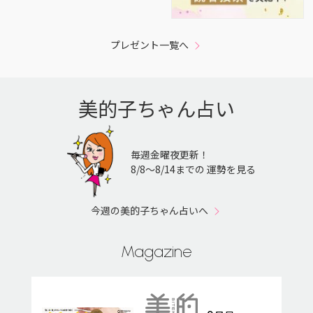
プレゼント一覧へ
美的子ちゃん占い
毎週金曜夜更新！
8/8〜8/14までの 運勢を見る
今週の美的子ちゃん占いへ
Magazine