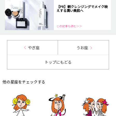
【PR】朝クレンジングでメイク映
えする潤い美肌へ
この記事も読む＞＞
やぎ座
うお座
トップにもどる
他の星座をチェックする