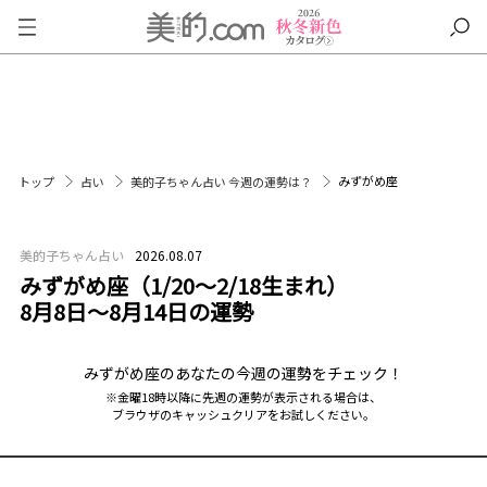
みずがめ座
トップ
占い
美的子ちゃん占い 今週の運勢は？
美的子ちゃん占い
2026.08.07
みずがめ座（1/20～2/18生まれ）
8月8日～8月14日の運勢
みずがめ座のあなたの今週の運勢をチェック！
※金曜18時以降に先週の運勢が表示される場合は、
ブラウザのキャッシュクリアをお試しください。