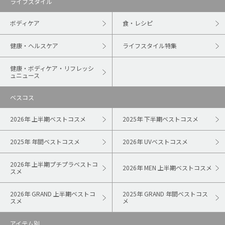
ライフスタイル
ボディケア
食・レシピ
健康・ヘルスケア
ライフスタイル特集
健康・ボディケア・リフレッシ
ュニュース
ベスコス
2026年 上半期ベストコスメ
2025年 下半期ベストコスメ
2025年 年間ベストコスメ
2026年 UVベストコスメ
2026年 上半期プチプラベストコ
2026年 MEN 上半期ベストコスメ
スメ
2026年 GRAND 上半期ベストコ
2025年 GRAND 年間ベストコス
スメ
メ
アイテム別