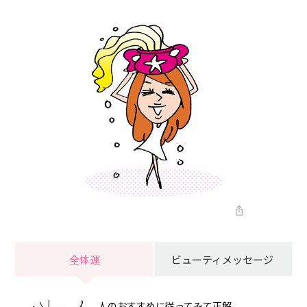
全体運
ビューティメッセージ
人のおすすめに従ってみて正解