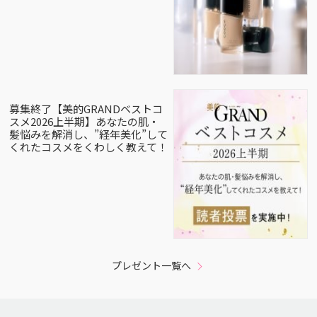
募集終了【美的GRANDベストコ
スメ2026上半期】あなたの肌・
髪悩みを解消し、”経年美化”して
くれたコスメをくわしく教えて！
プレゼント一覧へ