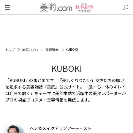
KUBOKI
トップ
美容のプロ
美容賢者
KUBOKI
「KUBOKI」のまとめです。「美しくなりたい」女性たちの願い
を追求する美容雑誌『美的』公式サイト。「肌・心・体のキレイ
は自分で磨く」をテーマに美的本誌で活躍中の美容レポーターが
プロの視点でコスメ・美容情報を発信します。
ヘア＆メイクアップアーティスト