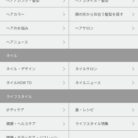
ヘアアレンジ・髪型
ヘアスタイル・髪型
ヘアカラー
顔の形から似合う髪型を探す
ヘアのお悩み
ヘアサロン
ヘアニュース
ネイル
ネイル・デザイン
ネイルサロン
ネイルHOW TO
ネイルニュース
ライフスタイル
ボディケア
食・レシピ
健康・ヘルスケア
ライフスタイル特集
健康・ボディケア・リフレッシ