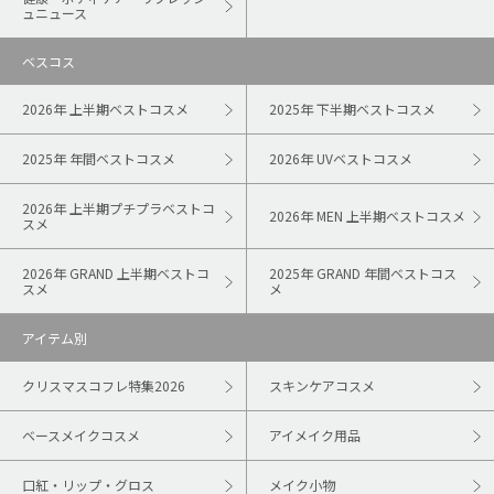
ュニュース
ベスコス
2026年 上半期ベストコスメ
2025年 下半期ベストコスメ
2025年 年間ベストコスメ
2026年 UVベストコスメ
2026年 上半期プチプラベストコ
2026年 MEN 上半期ベストコスメ
スメ
2026年 GRAND 上半期ベストコ
2025年 GRAND 年間ベストコス
スメ
メ
アイテム別
クリスマスコフレ特集2026
スキンケアコスメ
ベースメイクコスメ
アイメイク用品
口紅・リップ・グロス
メイク小物