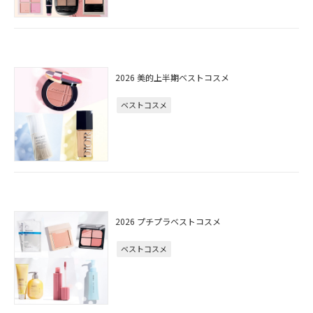
2026 美的上半期ベストコスメ
ベストコスメ
2026 プチプラベストコスメ
ベストコスメ