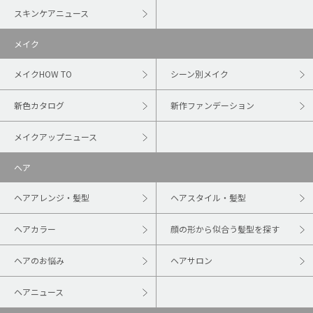
スキンケアニュース
メイク
メイクHOW TO
シーン別メイク
新色カタログ
新作ファンデーション
メイクアップニュース
ヘア
ヘアアレンジ・髪型
ヘアスタイル・髪型
ヘアカラー
顔の形から似合う髪型を探す
ヘアのお悩み
ヘアサロン
ヘアニュース