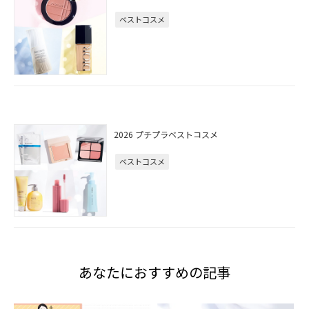
ベストコスメ
2026 プチプラベストコスメ
ベストコスメ
あなたにおすすめの記事