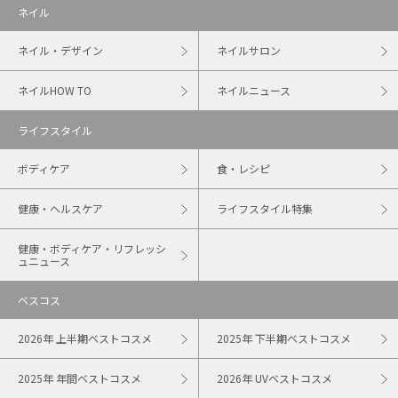
ネイル
ネイル・デザイン
ネイルサロン
ネイルHOW TO
ネイルニュース
ライフスタイル
ボディケア
食・レシピ
健康・ヘルスケア
ライフスタイル特集
健康・ボディケア・リフレッシ
ュニュース
ベスコス
2026年 上半期ベストコスメ
2025年 下半期ベストコスメ
2025年 年間ベストコスメ
2026年 UVベストコスメ