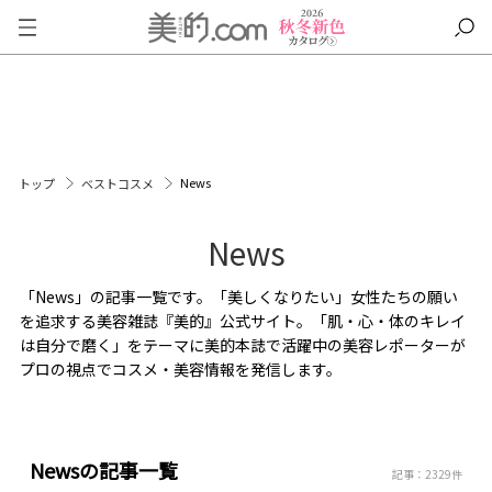
News
トップ
ベストコスメ
News
「News」の記事一覧です。「美しくなりたい」女性たちの願い
を追求する美容雑誌『美的』公式サイト。「肌・心・体のキレイ
は自分で磨く」をテーマに美的本誌で活躍中の美容レポーターが
プロの視点でコスメ・美容情報を発信します。
Newsの記事一覧
記事：2329件