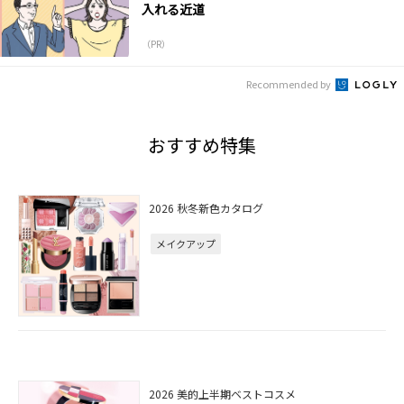
入れる近道
（PR）
Recommended by
おすすめ特集
2026 秋冬新色カタログ
メイクアップ
2026 美的上半期ベストコスメ