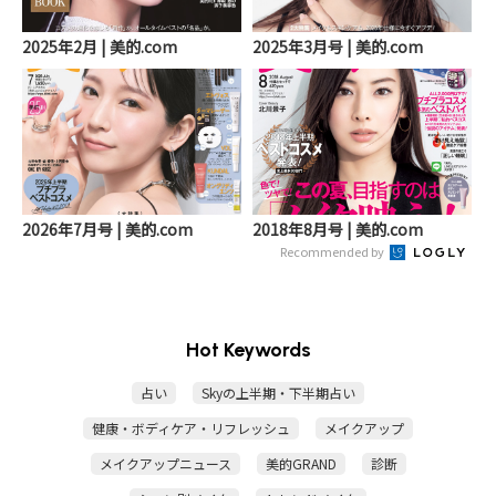
2025年2月 | 美的.com
2025年3月号 | 美的.com
2026年7月号 | 美的.com
2018年8月号 | 美的.com
Recommended by
Hot Keywords
占い
Skyの上半期・下半期占い
健康・ボディケア・リフレッシュ
メイクアップ
メイクアップニュース
美的GRAND
診断