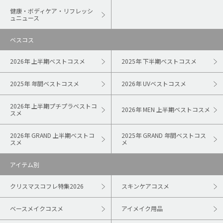
健康・ボディケア・リフレッシ
ュニュース
ベスコス
2026年 上半期ベストコスメ
2025年 下半期ベストコスメ
2025年 年間ベストコスメ
2026年 UVベストコスメ
2026年 上半期プチプラベストコ
2026年 MEN 上半期ベストコスメ
スメ
2026年 GRAND 上半期ベストコ
2025年 GRAND 年間ベストコス
スメ
メ
アイテム別
クリスマスコフレ特集2026
スキンケアコスメ
ベースメイクコスメ
アイメイク用品