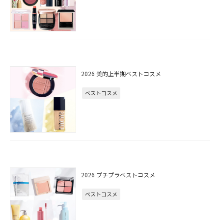
2026 美的上半期ベストコスメ
ベストコスメ
2026 プチプラベストコスメ
ベストコスメ