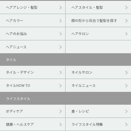
ヘアアレンジ・髪型
ヘアスタイル・髪型
ヘアカラー
顔の形から似合う髪型を探す
ヘアのお悩み
ヘアサロン
ヘアニュース
ネイル
ネイル・デザイン
ネイルサロン
ネイルHOW TO
ネイルニュース
ライフスタイル
ボディケア
食・レシピ
健康・ヘルスケア
ライフスタイル特集