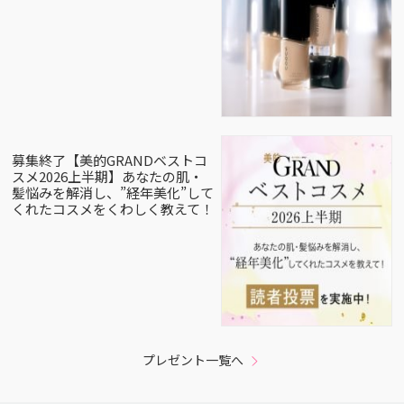
募集終了【美的GRANDベストコ
スメ2026上半期】あなたの肌・
髪悩みを解消し、”経年美化”して
くれたコスメをくわしく教えて！
プレゼント一覧へ