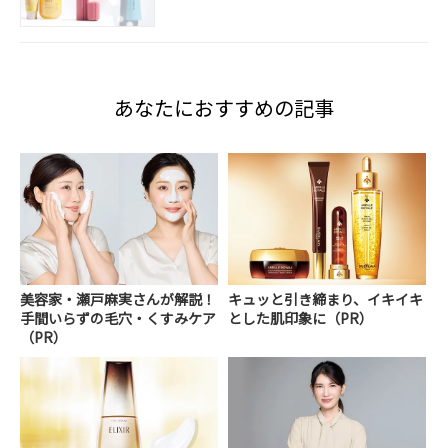
あなたにおすすめの記事
美容家・瀬戸麻実さんが解説！
キュッと引き締まり、イキイキ
手間いらずの毛穴・くすみケア
とした肌印象に（PR）
（PR）