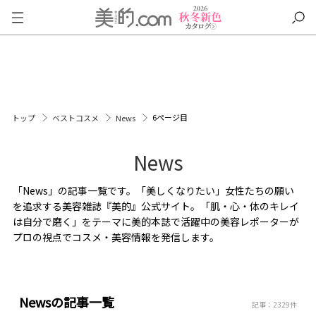
6ページ目
トップ
ベストコスメ
News
News
「News」の記事一覧です。「美しくなりたい」女性たちの願い
を追求する美容雑誌『美的』公式サイト。「肌・心・体のキレイ
は自分で磨く」をテーマに美的本誌で活躍中の美容レポーターが
プロの視点でコスメ・美容情報を発信します。
Newsの記事一覧
記事：2329件