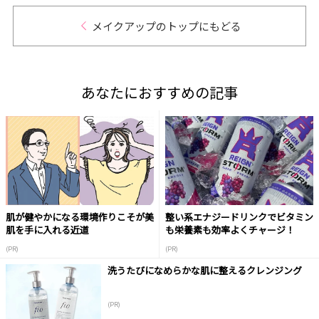
メイクアップのトップにもどる
あなたにおすすめの記事
肌が健やかになる環境作りこそが美
整い系エナジードリンクでビタミン
肌を手に入れる近道
も栄養素も効率よくチャージ！
(PR)
(PR)
洗うたびになめらかな肌に整えるクレンジング
(PR)