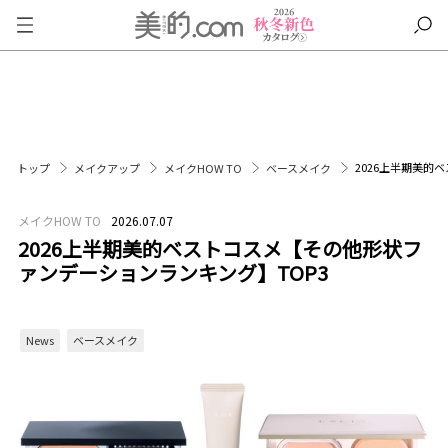
2026上半期美的
トップ
メイクアップ
メイクHOW TO
ベースメイク
メイクHOW TO
2026.07.07
2026上半期美的ベストコスメ【その他形状フ
ァンデーションランキング】TOP3
News
ベースメイク