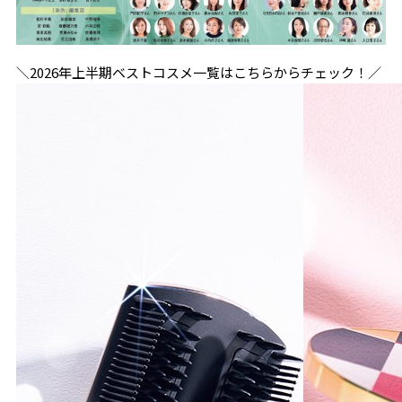
＼2026年上半期ベストコスメ一覧はこちらからチェック！／