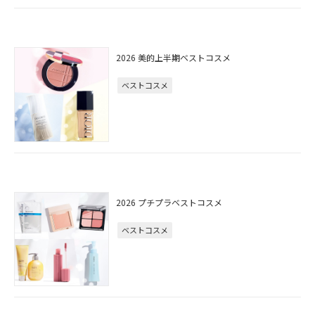
2026 美的上半期ベストコスメ
ベストコスメ
2026 プチプラベストコスメ
ベストコスメ