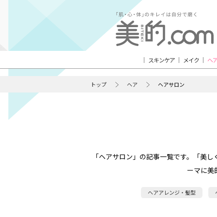
スキンケア
メイク
ヘ
トップ
ヘア
ヘアサロン
「ヘアサロン」の記事一覧です。「美し
ーマに美
ヘアアレンジ・髪型