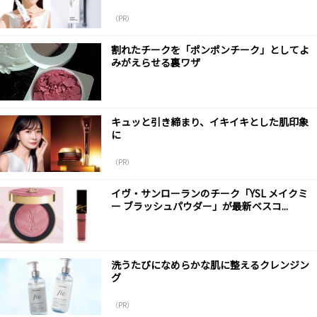
（PR）
割れたチークを「ポンポンチーク」としてよ
みがえらせる裏ワザ
キュッと引き締まり、イキイキとした肌印象
に
（PR）
イヴ・サンローランのチーク「YSL メイクミ
ー ブラッシュパウダー」が最新ベスコ...
洗うたびになめらかな肌に整えるクレンジン
グ
（PR）