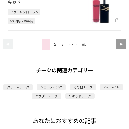
キッド
イヴ・サンローラン
5000円～9999円
1
2
3
86
・・・
チークの関連カテゴリー
クリームチーク
シェーディング
その他チーク
ハイライト
パウダーチーク
リキッドチーク
あなたにおすすめの記事