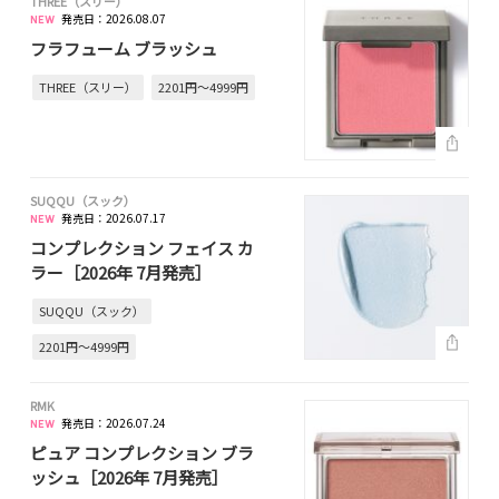
THREE（スリー）
発売日：2026.08.07
フラフューム ブラッシュ
THREE（スリー）
2201円～4999円
SUQQU（スック）
発売日：2026.07.17
コンプレクション フェイス カ
ラー［2026年 7月発売］
SUQQU（スック）
2201円～4999円
RMK
発売日：2026.07.24
ピュア コンプレクション ブラ
ッシュ［2026年 7月発売］