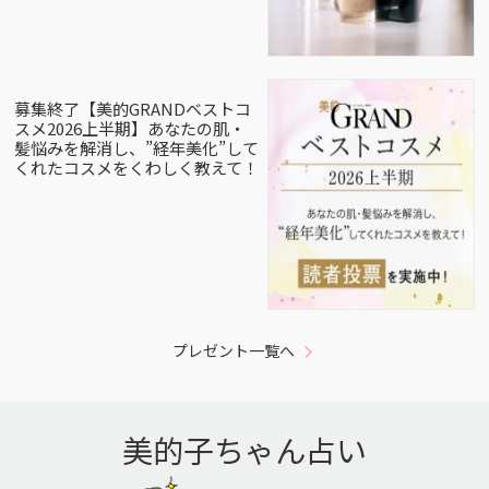
募集終了【美的GRANDベストコ
スメ2026上半期】あなたの肌・
髪悩みを解消し、”経年美化”して
くれたコスメをくわしく教えて！
プレゼント一覧へ
美的子ちゃん占い