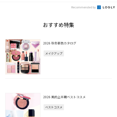
Recommended by
おすすめ特集
2026 秋冬新色カタログ
メイクアップ
2026 美的上半期ベストコスメ
ベストコスメ