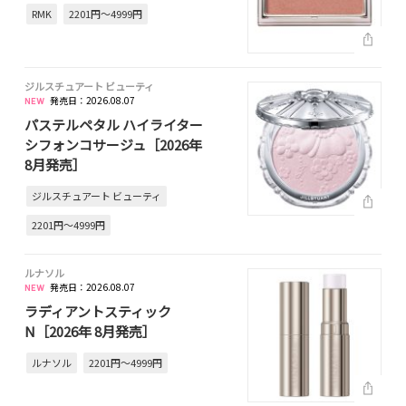
RMK
2201円～4999円
ジルスチュアート ビューティ
発売日：2026.08.07
パステルペタル ハイライター
シフォンコサージュ［2026年
8月発売］
ジルスチュアート ビューティ
2201円～4999円
ルナソル
発売日：2026.08.07
ラディアントスティック
N［2026年 8月発売］
ルナソル
2201円～4999円