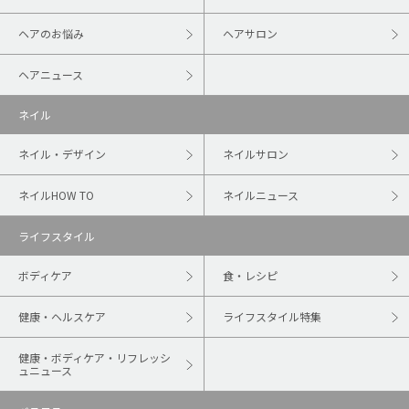
ヘアのお悩み
ヘアサロン
ヘアニュース
ネイル
ネイル・デザイン
ネイルサロン
ネイルHOW TO
ネイルニュース
ライフスタイル
ボディケア
食・レシピ
健康・ヘルスケア
ライフスタイル特集
健康・ボディケア・リフレッシ
ュニュース