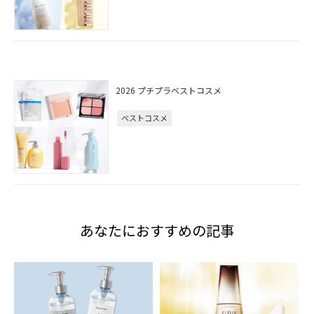
2026 プチプラベストコスメ
ベストコスメ
あなたにおすすめの記事