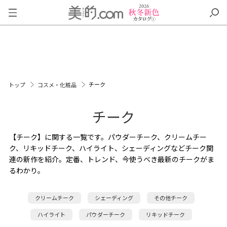
チーク
トップ
コスメ・化粧品
チーク
【チーク】に関する一覧です。パウダーチーク、クリームチー
ク、リキッドチーク、ハイライト、シェーディングなどチーク関
連の新作を紹介。定番、トレンド、今使うべき最新のチークがま
るわかり。
クリームチーク
シェーディング
その他チーク
ハイライト
パウダーチーク
リキッドチーク