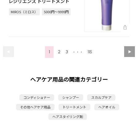
レジリエンス トリートメント
MIROS（ミロス）
5000円～9999円
1
2
3
115
・・・
ヘアケア用品の関連カテゴリー
コンディショナー
シャンプー
スカルプケア
その他ヘアケア用品
トリートメント
ヘアオイル
ヘアスタイリング剤