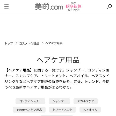
ヘアケア用品
トップ
コスメ・化粧品
ヘアケア用品
【ヘアケア用品】に関する一覧です。シャンプー、コンディショ
ナー、スカルプケア、トリートメント、ヘアオイル、ヘアスタイ
リング剤などヘアケア関連の新作を紹介。定番、トレンド、今使
うべき最新のヘアケア用品がまるわかり。
コンディショナー
シャンプー
スカルプケア
その他ヘアケア用品
トリートメント
ヘアオイル