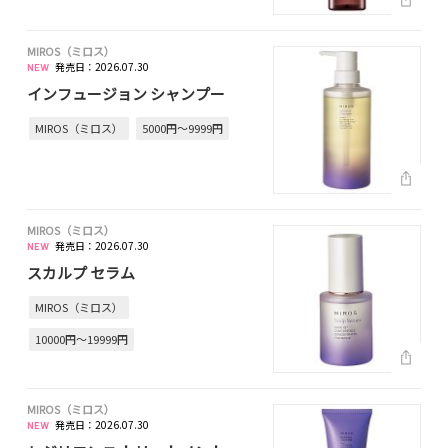
MIROS（ミロス）
発売日：2026.07.30
インフュージョン シャンプー
MIROS（ミロス）
5000円～9999円
MIROS（ミロス）
発売日：2026.07.30
スカルプ セラム
MIROS（ミロス）
10000円～19999円
MIROS（ミロス）
発売日：2026.07.30