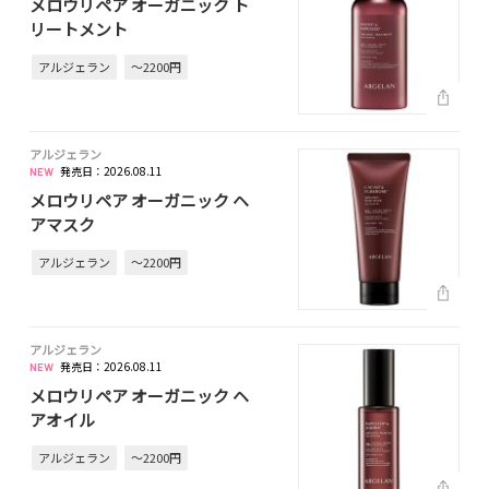
メロウリペア オーガニック ト
リートメント
アルジェラン
～2200円
アルジェラン
発売日：2026.08.11
メロウリペア オーガニック ヘ
アマスク
アルジェラン
～2200円
アルジェラン
発売日：2026.08.11
メロウリペア オーガニック ヘ
アオイル
アルジェラン
～2200円