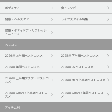
ボディケア
食・レシピ
健康・ヘルスケア
ライフスタイル特集
健康・ボディケア・リフレッシ
ュニュース
ベスコス
2026年 上半期ベストコスメ
2025年 下半期ベストコスメ
2025年 年間ベストコスメ
2026年 UVベストコスメ
2026年 上半期プチプラベストコ
2026年 MEN 上半期ベストコスメ
スメ
2026年 GRAND 上半期ベストコ
2025年 GRAND 年間ベストコス
スメ
メ
アイテム別