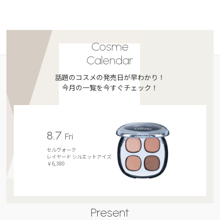
Cosme
Calendar
話題のコスメの発売日が早わかり！
今月の一覧を今すぐチェック！
8.7
Fri
セルヴォーク
レイヤード シルエットアイズ
￥6,380
Present