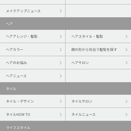
メイクアップニュース
ヘア
ヘアアレンジ・髪型
ヘアスタイル・髪型
ヘアカラー
顔の形から似合う髪型を探す
ヘアのお悩み
ヘアサロン
ヘアニュース
ネイル
ネイル・デザイン
ネイルサロン
ネイルHOW TO
ネイルニュース
ライフスタイル