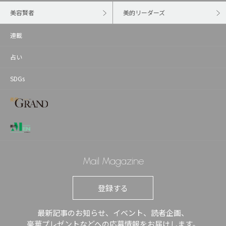
美容賢者
美的リーダーズ
連載
占い
SDGs
Mail Magazine
登録する
最新記事のお知らせ、イベント、読者企画、
豪華プレゼントなどへの応募情報をお届けします。