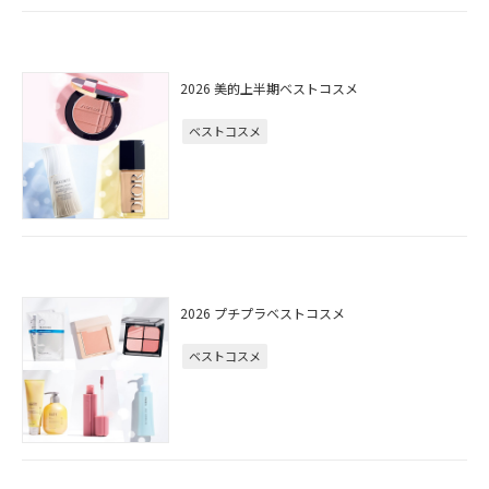
2026 美的上半期ベストコスメ
ベストコスメ
2026 プチプラベストコスメ
ベストコスメ