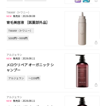
TWANY（トワニー）
発売日：2026.08.08
育毛美容液 ［医薬部外品］
TWANY（トワニー）
5000円～9999円
アルジェラン
発売日：2026.08.11
メロウリペア オーガニック シ
ャンプー
アルジェラン
～2200円
アルジェラン
発売日：2026.08.11