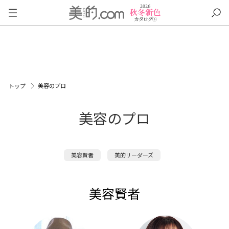
美容のプロ
トップ
美容のプロ
美容賢者
美的リーダーズ
美容賢者