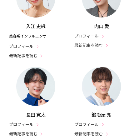
入江 史織
内山 愛
プロフィール
美容系インフルエンサー
最新記事を読む
プロフィール
最新記事を読む
長田 寛太
鍛冶屋 亮
プロフィール
プロフィール
最新記事を読む
最新記事を読む