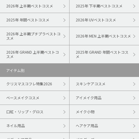
2026年 上半期ベストコスメ
2025年 下半期ベストコスメ
2025年 年間ベストコスメ
2026年 UVベストコスメ
2026年 上半期プチプラベストコ
2026年 MEN 上半期ベストコスメ
スメ
2026年 GRAND 上半期ベストコ
2025年 GRAND 年間ベストコス
スメ
メ
アイテム別
クリスマスコフレ特集2026
スキンケアコスメ
ベースメイクコスメ
アイメイク用品
口紅・リップ・グロス
メイク小物
ネイル用品
ヘアケア用品