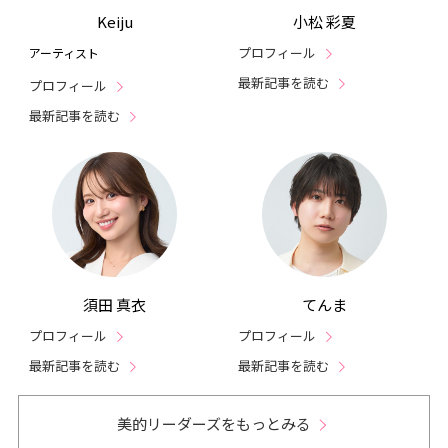
Keiju
小松 彩夏
プロフィール
アーティスト
最新記事を読む
プロフィール
最新記事を読む
須田 真衣
てんま
プロフィール
プロフィール
最新記事を読む
最新記事を読む
美的リーダーズをもっとみる