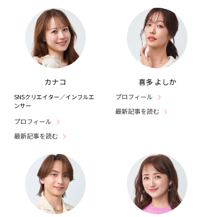
カナコ
喜多 よしか
プロフィール
SNSクリエイター／インフルエ
ンサー
最新記事を読む
プロフィール
最新記事を読む