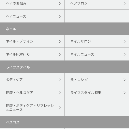
ヘアのお悩み
ヘアサロン
ヘアニュース
ネイル
ネイル・デザイン
ネイルサロン
ネイルHOW TO
ネイルニュース
ライフスタイル
ボディケア
食・レシピ
健康・ヘルスケア
ライフスタイル特集
健康・ボディケア・リフレッシ
ュニュース
ベスコス