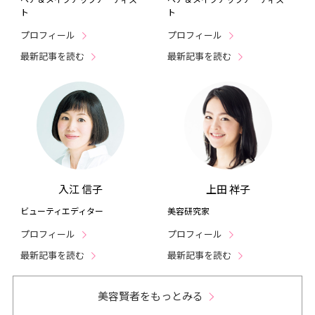
ト
ト
プロフィール
プロフィール
最新記事を読む
最新記事を読む
入江 信子
上田 祥子
ビューティエディター
美容研究家
プロフィール
プロフィール
最新記事を読む
最新記事を読む
美容賢者をもっとみる