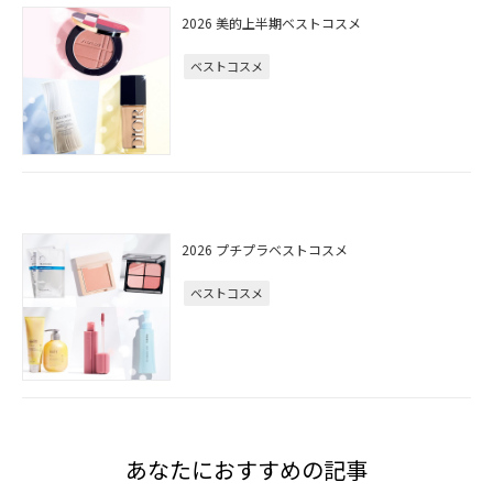
2026 美的上半期ベストコスメ
ベストコスメ
2026 プチプラベストコスメ
ベストコスメ
あなたにおすすめの記事