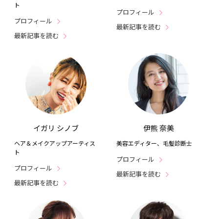
ト
プロフィール
プロフィール
最新記事を読む
最新記事を読む
イガリ シノブ
伊熊 奈美
ヘア＆メイクアップアーティス
美容エディター、毛髪診断士
ト
プロフィール
プロフィール
最新記事を読む
最新記事を読む