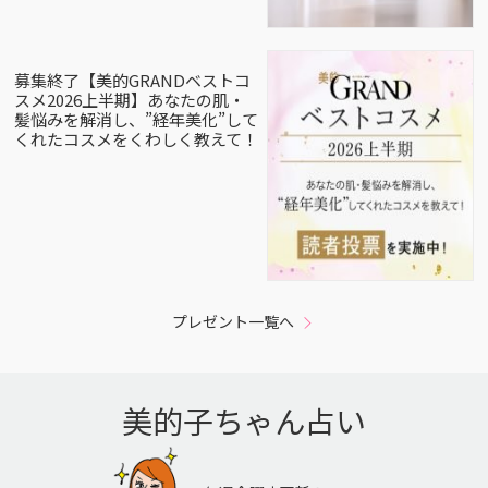
募集終了【美的GRANDベストコ
スメ2026上半期】あなたの肌・
髪悩みを解消し、”経年美化”して
くれたコスメをくわしく教えて！
プレゼント一覧へ
美的子ちゃん占い