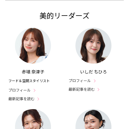
美的リーダーズ
赤埴 奈津子
いしだ ちひろ
プロフィール
フード＆空間スタイリスト
最新記事を読む
プロフィール
最新記事を読む