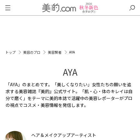
AYA
トップ
美容のプロ
美容賢者
AYA
「AYA」のまとめです。「美しくなりたい」女性たちの願いを追
求する美容雑誌『美的』公式サイト。「肌・心・体のキレイは自
分で磨く」をテーマに美的本誌で活躍中の美容レポーターがプロ
の視点でコスメ・美容情報を発信します。
ヘア＆メイクアップアーティスト