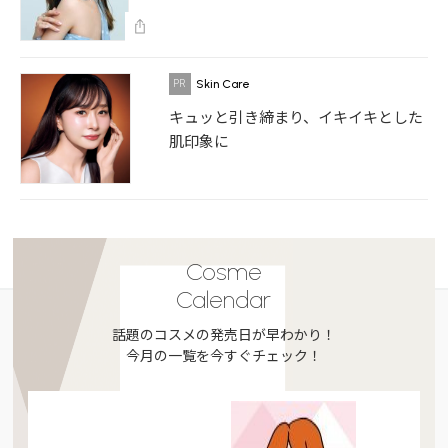
Skin Care
キュッと引き締まり、イキイキとした
肌印象に
Cosme
Calendar
話題のコスメの発売日が早わかり！
今月の一覧を今すぐチェック！