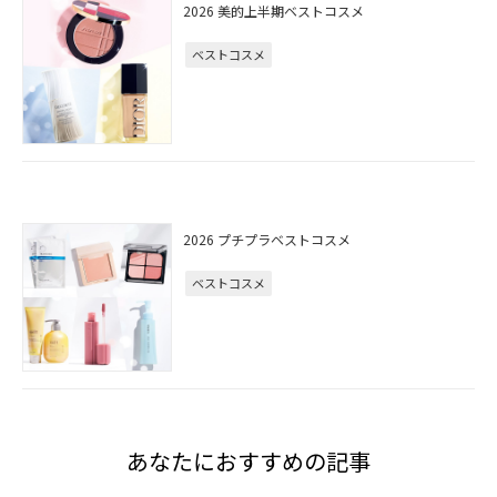
2026 美的上半期ベストコスメ
ベストコスメ
2026 プチプラベストコスメ
ベストコスメ
あなたにおすすめの記事