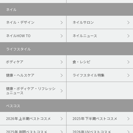
ネイル
ネイル・デザイン
ネイルサロン
ネイルHOW TO
ネイルニュース
ライフスタイル
ボディケア
食・レシピ
健康・ヘルスケア
ライフスタイル特集
健康・ボディケア・リフレッシ
ュニュース
ベスコス
2026年 上半期ベストコスメ
2025年 下半期ベストコスメ
2025年 年間ベストコスメ
2026年 UVベストコスメ