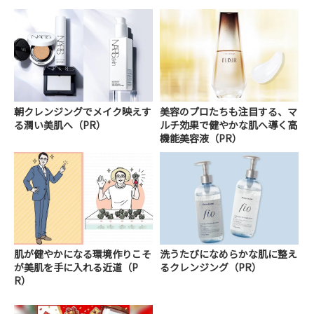
朝クレンジングでメイク映えす
美容のプロたちも注目する、マ
る潤い美肌へ（PR）
ルチ効果で健やかな肌へ導く高
機能美容液（PR）
肌が健やかになる環境作りこそ
洗うたびになめらかな肌に整え
が美肌を手に入れる近道（P
るクレンジング（PR）
R）