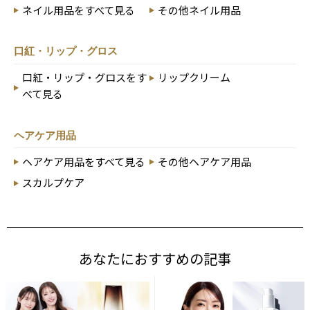
ネイル用品をすべて見る
その他ネイル用品
口紅・リップ・グロス
口紅・リップ・グロスをす
リップクリーム
べて見る
ヘアケア用品
ヘアケア用品をすべて見る
その他ヘアケア用品
スカルプケア
あなたにおすすめの記事