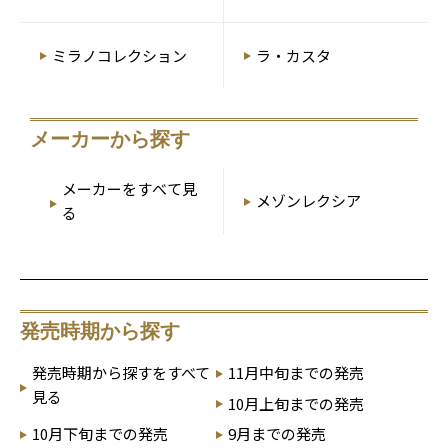
ミラノコレクション
ラ・カスタ
メーカーから探す
メーカーをすべて見
メゾンレクシア
る
発売時期から探す
発売時期から探すをすべて
11月中旬までの発売
見る
10月上旬までの発売
10月下旬までの発売
9月までの発売