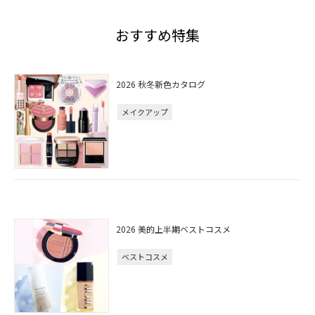
おすすめ特集
2026 秋冬新色カタログ
メイクアップ
2026 美的上半期ベストコスメ
ベストコスメ