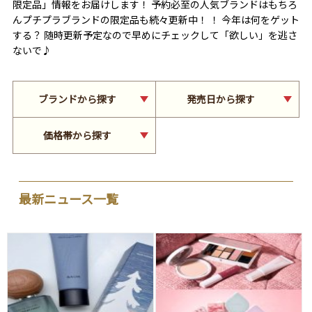
限定品」情報をお届けします！ 予約必至の人気ブランドはもちろ
んプチプラブランドの限定品も続々更新中！ ！ 今年は何をゲット
する？ 随時更新予定なので早めにチェックして「欲しい」を逃さ
ないで♪
ブランドから探す
発売日から探す
価格帯から探す
最新ニュース一覧