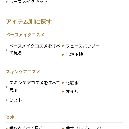
ベースメイクキット
アイテム別に探す
ベースメイクコスメ
ベースメイクコスメをすべ
フェースパウダー
て見る
化粧下地
スキンケアコスメ
スキンケアコスメをすべて
化粧水
見る
オイル
ミスト
香水
香水をすべて見る
香水（レディース）