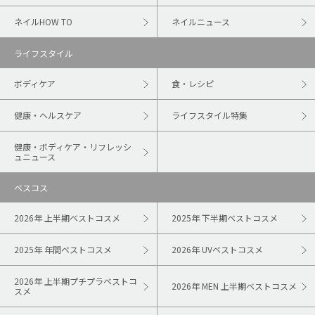
ネイルHOW TO
ネイルニュース
ライフスタイル
ボディケア
食・レシピ
健康・ヘルスケア
ライフスタイル特集
健康・ボディケア・リフレッシ
ュニュース
ベスコス
2026年 上半期ベストコスメ
2025年 下半期ベストコスメ
2025年 年間ベストコスメ
2026年 UVベストコスメ
2026年 上半期プチプラベストコ
2026年 MEN 上半期ベストコスメ
スメ