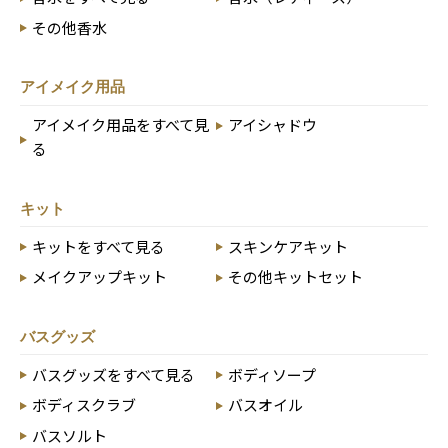
その他香水
アイメイク用品
アイメイク用品をすべて見
アイシャドウ
る
キット
キットをすべて見る
スキンケアキット
メイクアップキット
その他キットセット
バスグッズ
バスグッズをすべて見る
ボディソープ
ボディスクラブ
バスオイル
バスソルト