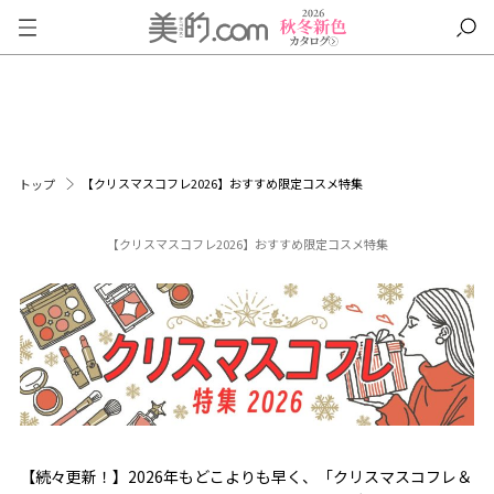
【クリスマスコフレ2026】おすすめ限定コスメ特集
トップ
【クリスマスコフレ2026】おすすめ限定コスメ特集
【続々更新！】2026年もどこよりも早く、「クリスマスコフレ＆