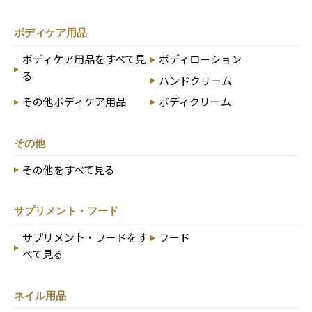
ボディケア用品
ボディケア用品をすべて見
ボディローション
る
ハンドクリーム
その他ボディケア用品
ボディクリーム
その他
その他をすべて見る
サプリメント・フード
サプリメント・フードをす
フード
べて見る
ネイル用品