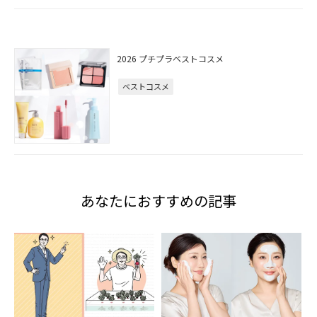
2026 プチプラベストコスメ
ベストコスメ
あなたにおすすめの記事