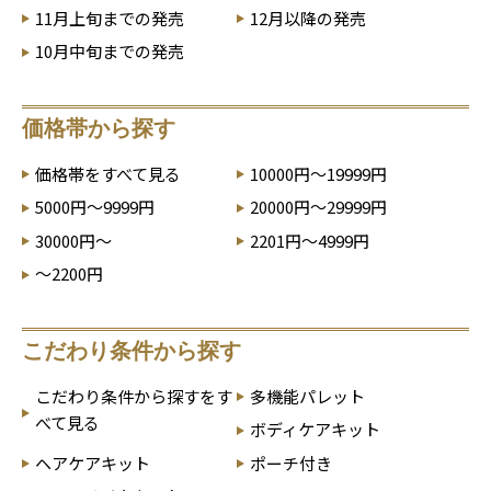
11月上旬までの発売
12月以降の発売
10月中旬までの発売
価格帯から探す
価格帯をすべて見る
10000円～19999円
5000円～9999円
20000円～29999円
30000円～
2201円～4999円
～2200円
こだわり条件から探す
こだわり条件から探すをす
多機能パレット
べて見る
ボディケアキット
ヘアケアキット
ポーチ付き