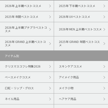
2026年 上半期ベストコスメ
2025年 下半期ベストコスメ
2025年 年間ベストコスメ
2026年 UVベストコスメ
2026年 上半期プチプラベストコ
2026年 MEN 上半期ベストコスメ
スメ
2026年 GRAND 上半期ベストコ
2025年 GRAND 年間ベストコス
スメ
メ
アイテム別
クリスマスコフレ特集2026
スキンケアコスメ
ベースメイクコスメ
アイメイク用品
口紅・リップ・グロス
メイク小物
ネイル用品
ヘアケア用品