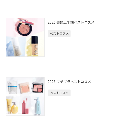
2026 美的上半期ベストコスメ
ベストコスメ
2026 プチプラベストコスメ
ベストコスメ