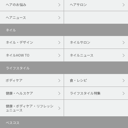
ヘアのお悩み
ヘアサロン
ヘアニュース
ネイル
ネイル・デザイン
ネイルサロン
ネイルHOW TO
ネイルニュース
ライフスタイル
ボディケア
食・レシピ
健康・ヘルスケア
ライフスタイル特集
健康・ボディケア・リフレッシ
ュニュース
ベスコス