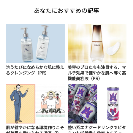
あなたにおすすめの記事
洗うたびになめらかな肌に整え
美容のプロたちも注目する、マ
るクレンジング（PR）
ルチ効果で健やかな肌へ導く高
機能美容液（PR）
肌が健やかになる環境作りこそ
整い系エナジードリンクでビタ
が美肌を手に入れる近道（P
ミンも栄養素も効率よくチャー