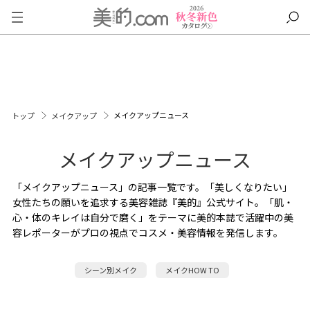
メイクアップニュース
トップ
メイクアップ
メイクアップニュース
「メイクアップニュース」の記事一覧です。「美しくなりたい」
女性たちの願いを追求する美容雑誌『美的』公式サイト。「肌・
心・体のキレイは自分で磨く」をテーマに美的本誌で活躍中の美
容レポーターがプロの視点でコスメ・美容情報を発信します。
シーン別メイク
メイクHOW TO