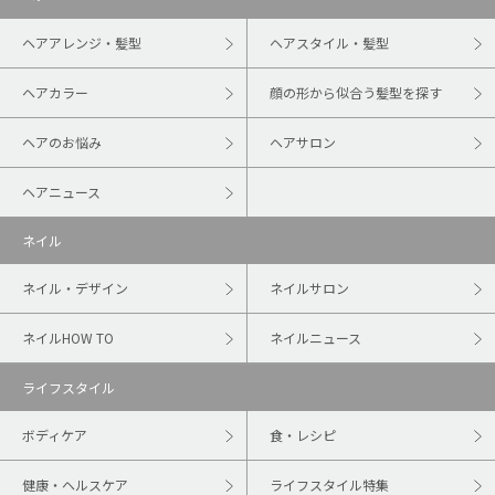
ヘアアレンジ・髪型
ヘアスタイル・髪型
ヘアカラー
顔の形から似合う髪型を探す
ヘアのお悩み
ヘアサロン
ヘアニュース
ネイル
ネイル・デザイン
ネイルサロン
ネイルHOW TO
ネイルニュース
ライフスタイル
ボディケア
食・レシピ
健康・ヘルスケア
ライフスタイル特集