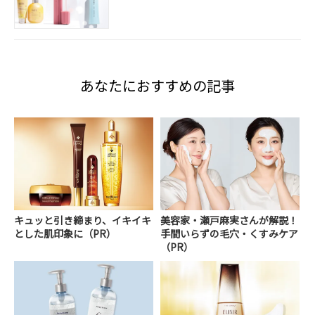
あなたにおすすめの記事
キュッと引き締まり、イキイキ
美容家・瀬戸麻実さんが解説！
とした肌印象に（PR）
手間いらずの毛穴・くすみケア
（PR）