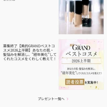
募集終了【美的GRANDベストコ
スメ2026上半期】あなたの肌・
髪悩みを解消し、”経年美化”して
くれたコスメをくわしく教えて！
プレゼント一覧へ