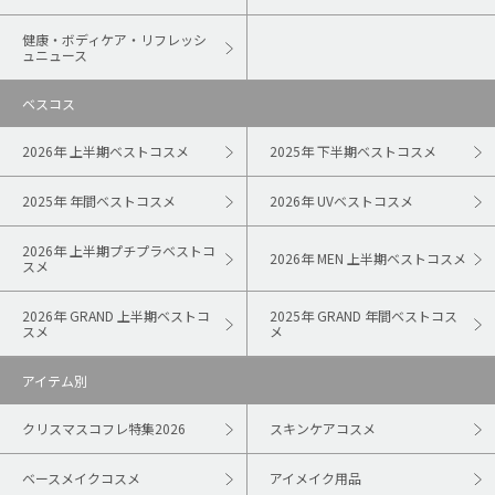
健康・ボディケア・リフレッシ
ュニュース
ベスコス
2026年 上半期ベストコスメ
2025年 下半期ベストコスメ
2025年 年間ベストコスメ
2026年 UVベストコスメ
2026年 上半期プチプラベストコ
2026年 MEN 上半期ベストコスメ
スメ
2026年 GRAND 上半期ベストコ
2025年 GRAND 年間ベストコス
スメ
メ
アイテム別
クリスマスコフレ特集2026
スキンケアコスメ
ベースメイクコスメ
アイメイク用品