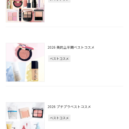
2026 美的上半期ベストコスメ
ベストコスメ
2026 プチプラベストコスメ
ベストコスメ