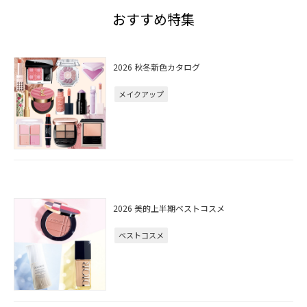
おすすめ特集
2026 秋冬新色カタログ
メイクアップ
2026 美的上半期ベストコスメ
ベストコスメ