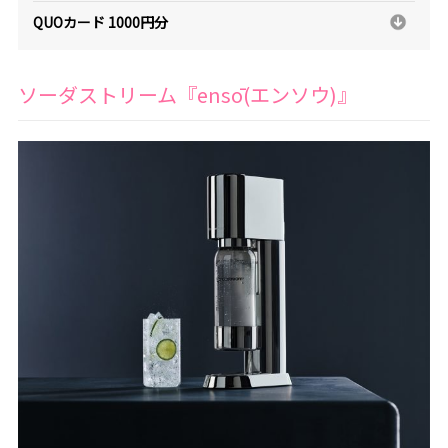
QUOカード 1000円分
ソーダストリーム『ensō(エンソウ)』