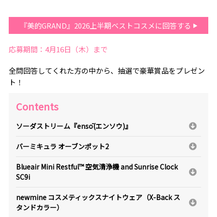
『美的GRAND』2026上半期ベストコスメに回答する
応募期間：4月16日（木）まで
全問回答してくれた方の中から、抽選で豪華賞品をプレゼン
ト！
Contents
ソーダストリーム『ensō(エンソウ)』
バーミキュラ オーブンポット2
Blueair Mini Restful™ 空気清浄機 and Sunrise Clock
SC9i
newmine コスメティックスナイトウェア（X-Back ス
タンドカラー）