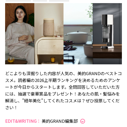
どこよりも深掘りした内容が人気の、美的GRANDのベストコ
スメ。読者編の2026上半期ランキングを決めるためのアンケ
ートが今日からスタートします。全問回答していただいた方
には、抽選で豪華賞品をプレゼント！あなたの肌・髪悩みを
解消し、”経年美化”してくれたコスメは？ぜひ投票してくだ
さい！
EDIT&WRITING：
美的GRAND編集部