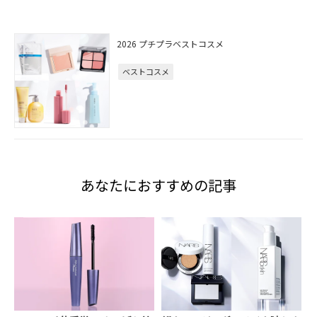
2026 プチプラベストコスメ
ベストコスメ
あなたにおすすめの記事