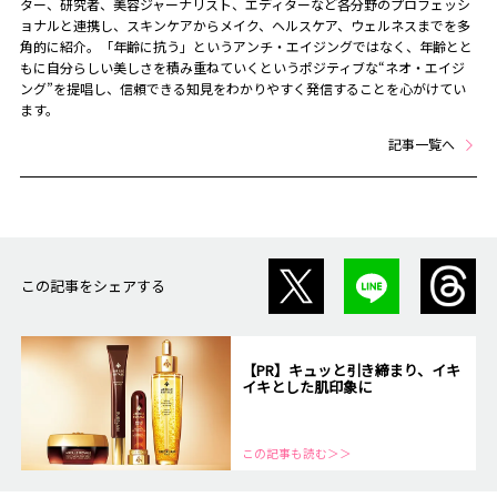
ター、研究者、美容ジャーナリスト、エディターなど各分野のプロフェッシ
ョナルと連携し、スキンケアからメイク、ヘルスケア、ウェルネスまでを多
角的に紹介。「年齢に抗う」というアンチ・エイジングではなく、年齢とと
もに自分らしい美しさを積み重ねていくというポジティブな“ネオ・エイジ
ング”を提唱し、信頼できる知見をわかりやすく発信することを心がけてい
ます。
記事一覧へ
この記事をシェアする
【PR】キュッと引き締まり、イキ
イキとした肌印象に
この記事も読む＞＞