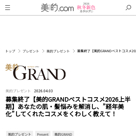
募集終了【美的GRANDベストコスメ2
トップ
プレゼント
美的プレゼント
美的プレゼント
2026.04.03
募集終了【美的GRANDベストコスメ2026上半
期】あなたの肌・髪悩みを解消し、”経年美
化”してくれたコスメをくわしく教えて！
美的プレゼント
Present
美的GRAND