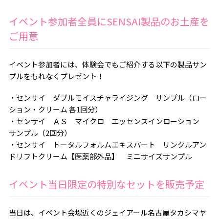
イベント参加者全員にSENSAI製品のお土産を
ご用意
イベント参加者には、体験会でもご紹介する以下の製品サン
プルをもれなくプレゼント！
・センサイ ダブルモイスチャライジング サンプル（ロー
ション・クリーム 各1回分）
・センサイ ＡＳ マイクロ エッセンスインローション
サンプル（2回分）
・センサイ トータルフォルムエキスパート リンクルアン
ドリフトクリーム【医薬部外品】 ミニサイズサンプル
イベント当日限定の特別なセットを販売予定
当日は、イベント会場近くのジェイアール名古屋タカシマヤ