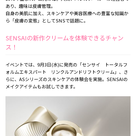
あり、趣味は皮膚管理。
自身の美肌に加え、スキンケアや美容医療への豊富な知識か
ら「皮膚の変態」としてSNSで話題に。
SENSAIの新作クリームを体験できるチャン
ス！
イベントでは、9月3日(水)に発売の「センサイ トータルフ
ォルムエキスパート リンクルアンドリフトクリーム」、さ
らに、ASシリーズのスキンケアの体験会を実施。SENSAIの
メイクアイテムもお試しできます。