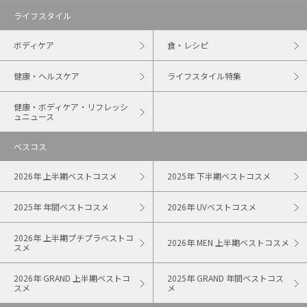
ライフスタイル
ボディケア
食・レシピ
健康・ヘルスケア
ライフスタイル特集
健康・ボディケア・リフレッシ
ュニュース
ベスコス
2026年 上半期ベストコスメ
2025年 下半期ベストコスメ
2025年 年間ベストコスメ
2026年 UVベストコスメ
2026年 上半期プチプラベストコ
2026年 MEN 上半期ベストコスメ
スメ
2026年 GRAND 上半期ベストコ
2025年 GRAND 年間ベストコス
スメ
メ