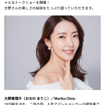
ャルなトークショーを開催！
大野さんの美しさの秘訣をたっぷり語っていただきます。
大野真理子（おおの まりこ）／Mariko Ohno
1979年生まれ、二児の母。人気アパレルメーカーの経営者で