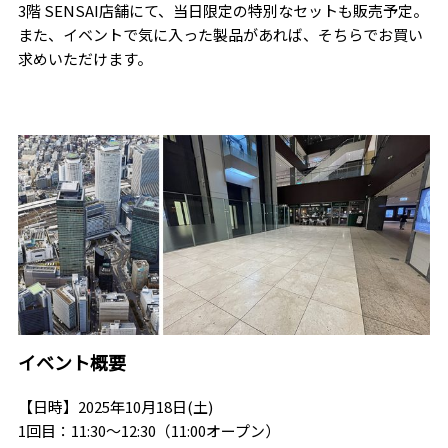
3階 SENSAI店舗にて、当日限定の特別なセットも販売予定。
また、イベントで気に入った製品があれば、そちらでお買い
求めいただけます。
イベント概要
【日時】2025年10月18日(土)
1回目：11:30～12:30（11:00オープン）