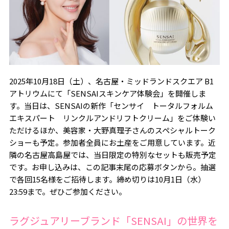
2025年10月18日（土）、名古屋・ミッドランドスクエア B1
アトリウムにて「SENSAIスキンケア体験会」を開催しま
す。当日は、SENSAIの新作「センサイ トータルフォルム
エキスパート リンクルアンドリフトクリーム」をご体験い
ただけるほか、美容家・大野真理子さんのスペシャルトーク
ショーも予定。参加者全員にお土産をご用意しています。近
隣の名古屋高島屋では、当日限定の特別なセットも販売予定
です。お申し込みは、この記事末尾の応募ボタンから。抽選
で各回15名様をご招待します。締め切りは10月1日（水）
23:59まで。ぜひご参加ください。
ラグジュアリーブランド「SENSAI」の世界を