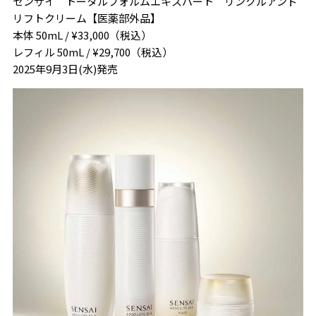
センサイ トータルフォルムエキスパート リンクルアンド
リフトクリーム【医薬部外品】
本体 50mL / ¥33,000（税込）
レフィル 50mL / ¥29,700（税込）
2025年9月3日
(水)
発売