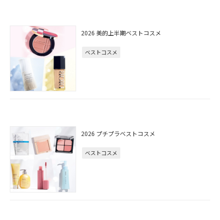
2026 美的上半期ベストコスメ
ベストコスメ
2026 プチプラベストコスメ
ベストコスメ