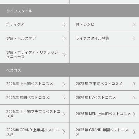
ライフスタイル
ボディケア
食・レシピ
健康・ヘルスケア
ライフスタイル特集
健康・ボディケア・リフレッシ
ュニュース
ベスコス
2026年 上半期ベストコスメ
2025年 下半期ベストコスメ
2025年 年間ベストコスメ
2026年 UVベストコスメ
2026年 上半期プチプラベストコ
2026年 MEN 上半期ベストコスメ
スメ
2026年 GRAND 上半期ベストコ
2025年 GRAND 年間ベストコス
スメ
メ