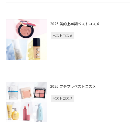
2026 美的上半期ベストコスメ
ベストコスメ
2026 プチプラベストコスメ
ベストコスメ