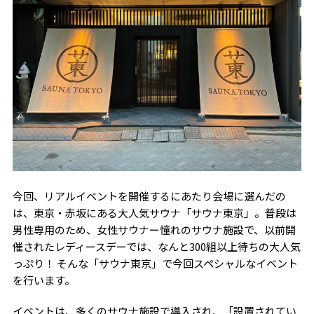
今回、リアルイベントを開催するにあたり会場に選んだの
は、東京・赤坂にある大人気サウナ「サウナ東京」。普段は
男性専用のため、女性サウナー憧れのサウナ施設で、以前開
催されたレディースデーでは、なんと300組以上待ちの大人気
っぷり！ そんな「サウナ東京」で今回スペシャルなイベント
を行います。
イベントは、多くのサウナ施設で導入され、「設置されてい