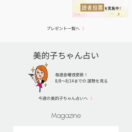
プレゼント一覧へ
美的子ちゃん占い
毎週金曜夜更新！
8/8〜8/14までの 運勢を見る
今週の美的子ちゃん占いへ
Magazine