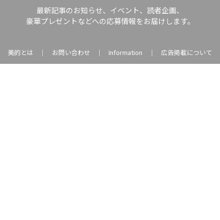
最新記事のお知らせ、イベント、読者企画、
豪華プレゼントなどへの応募情報をお届けします。
美的とは
お問い合わせ
Information
広告掲載について
｜
｜
｜