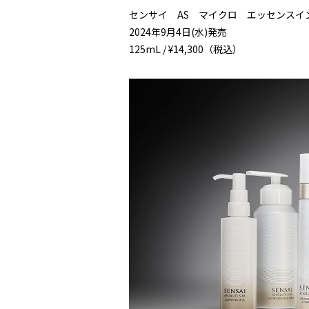
センサイ AS マイクロ エッセンスイ
2024年9月4日(水)発売
125mL / ¥14,300（税込）