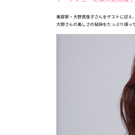
美容家・大野真理子さんをゲストに迎え
大野さんの美しさの秘訣をたっぷり語っ