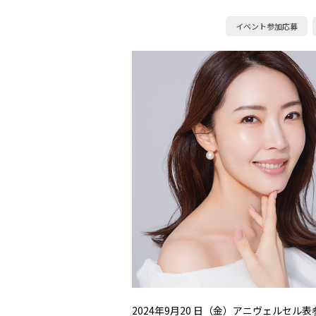
イベント参加応募
2024年9月20 日（金）アニヴェルセル表