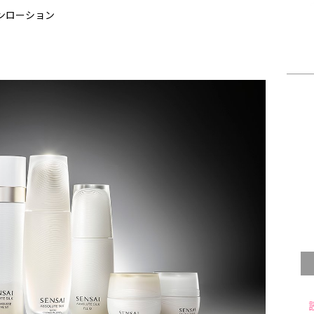
ンローション