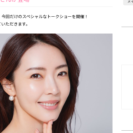
メ
、今回だけのスペシャルなトークショーを開催！
ていただきます。