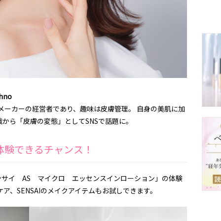
hno
ルメーカーの経営者であり、趣味は皮膚管理。 自身の美肌に加
から「皮膚の変態」としてSNSで話題に。
を体験できるチャンス！
センサイ AS マイクロ エッセンスインローション」の体験
ア、SENSAIのメイクアイテムもお試しできます。