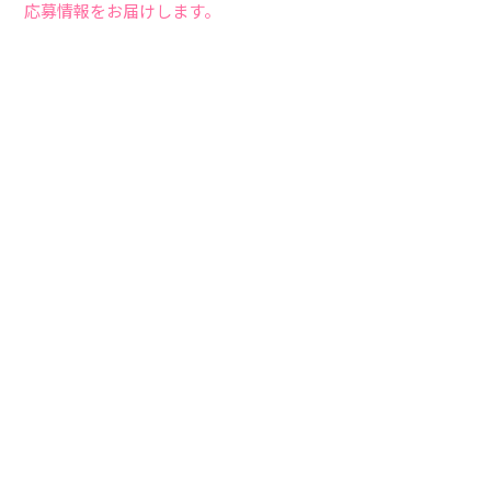
応募情報をお届けします。