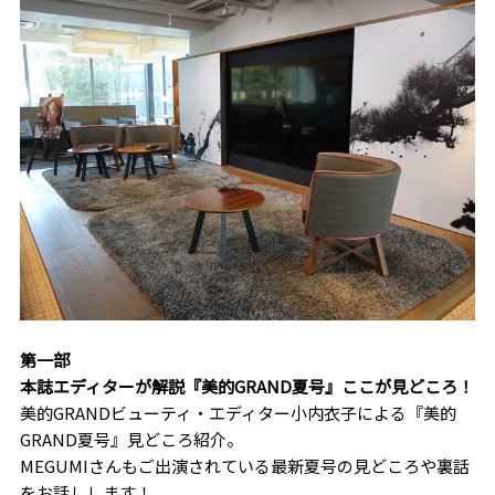
第一部
本誌エディターが解説『美的GRAND夏号』ここが見どころ！
美的GRANDビューティ・エディター小内衣子による『美的
GRAND夏号』見どころ紹介。
MEGUMIさんもご出演されている最新夏号の見どころや裏話
をお話しします！