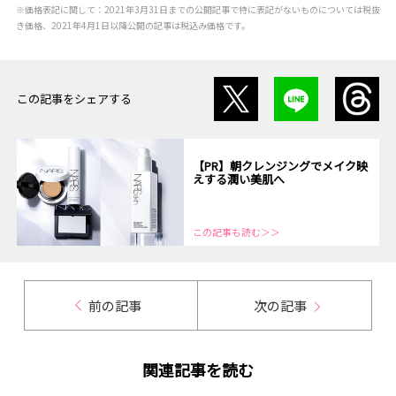
※価格表記に関して：2021年3月31日までの公開記事で特に表記がないものについては税抜
き価格、2021年4月1日以降公開の記事は税込み価格です。
この記事をシェアする
【PR】朝クレンジングでメイク映
えする潤い美肌へ
この記事も読む＞＞
前の記事
次の記事
関連記事を読む