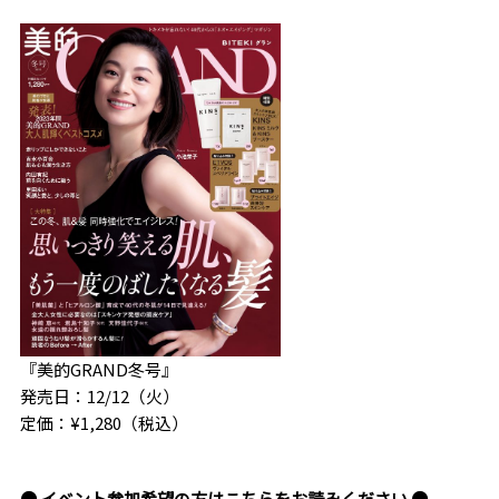
『美的GRAND冬号』
発売日：12/12（火）
定価：¥1,280（税込）
● イベント参加希望の方はこちらをお読みください ●