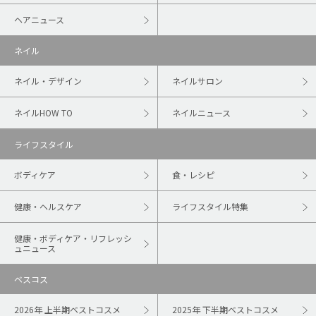
ヘアニュース
ネイル
ネイル・デザイン
ネイルサロン
ネイルHOW TO
ネイルニュース
ライフスタイル
ボディケア
食・レシピ
健康・ヘルスケア
ライフスタイル特集
健康・ボディケア・リフレッシ
ュニュース
ベスコス
2026年 上半期ベストコスメ
2025年 下半期ベストコスメ