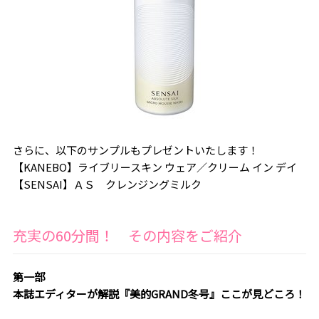
さらに、以下のサンプルもプレゼントいたします！
【KANEBO】ライブリースキン ウェア／クリーム イン デイ
【SENSAI】ＡＳ クレンジングミルク
充実の60分間！ その内容をご紹介
第一部
本誌エディターが解説『美的GRAND冬号』ここが見どころ！