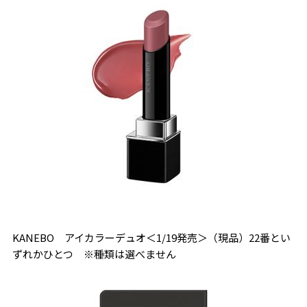
KANEBO アイカラーデュオ＜1/19発売＞（現品）22番とい
ずれかひとつ ※種類は選べません