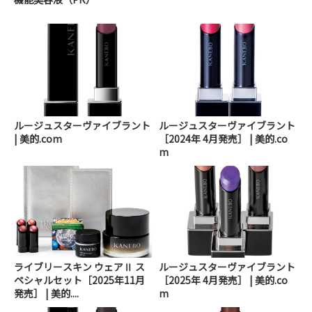
ルージュスターヴァイブラント
ルージュスターヴァイブラント
| 美的.com
［2024年 4月発売］ | 美的.co
m
ライブリースキン ウェアⅡ ス
ルージュスターヴァイブラント
ペシャルセット［2025年11月
［2025年 4月発売］ | 美的.co
発売］ | 美的....
m