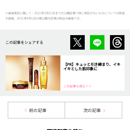
※価格表記に関して：2021年3月31日までの公開記事で特に表記がないものについては税抜
き価格、2021年4月1日以降公開の記事は税込み価格です。
この記事をシェアする
【PR】キュッと引き締まり、イキ
イキとした肌印象に
この記事も読む＞＞
前の記事
次の記事