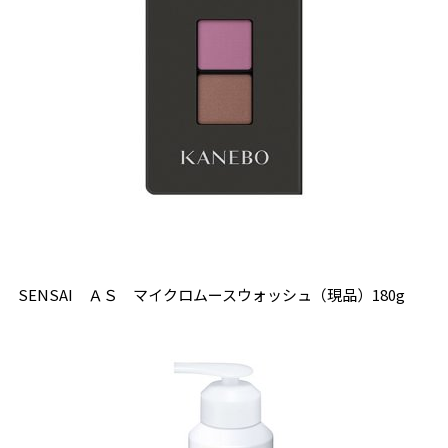
SENSAI ＡＳ マイクロムースウォッシュ（現品）180g