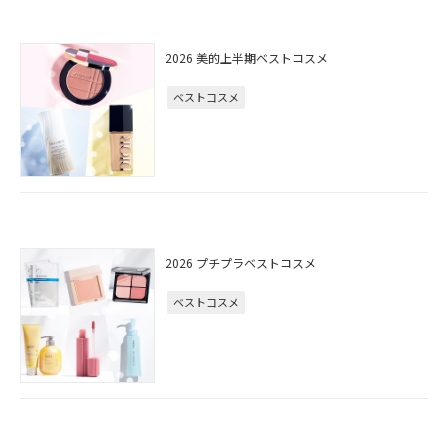
2026 美的上半期ベストコスメ
ベストコスメ
2026 プチプラベストコスメ
ベストコスメ