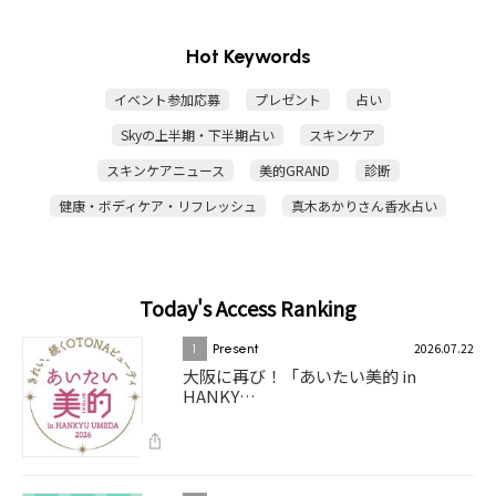
Hot Keywords
イベント参加応募
プレゼント
占い
Skyの上半期・下半期占い
スキンケア
スキンケアニュース
美的GRAND
診断
健康・ボディケア・リフレッシュ
真木あかりさん香水占い
Today's Access Ranking
2026.07.22
1
Present
大阪に再び！「あいたい美的 in
HANKY…