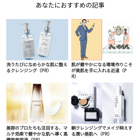
あなたにおすすめの記事
洗うたびになめらかな肌に整え
肌が健やかになる環境作りこそ
るクレンジング（PR）
が美肌を手に入れる近道（P
R）
美容のプロたちも注目する、マ
朝クレンジングでメイク映えす
ルチ効果で健やかな肌へ導く高
る潤い美肌へ（PR）
機能美容液（PR）