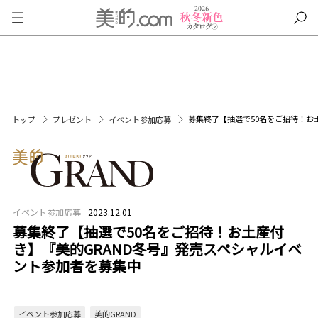
募集終了【抽選で50名をご招待！お
トップ
プレゼント
イベント参加応募
イベント参加応募
2023.12.01
募集終了【抽選で50名をご招待！お土産付
き】『美的GRAND冬号』発売スペシャルイベ
ント参加者を募集中
イベント参加応募
美的GRAND