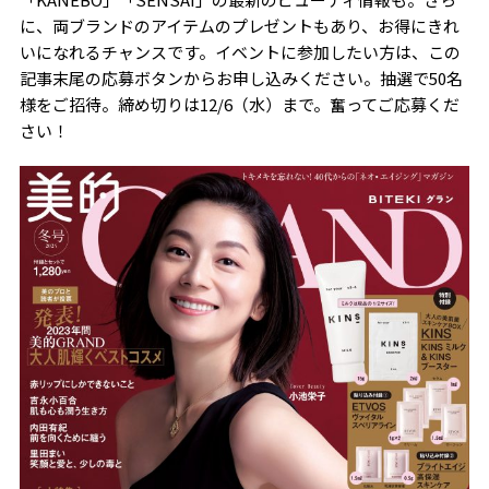
に、両ブランドのアイテムのプレゼントもあり、お得にきれ
いになれるチャンスです。イベントに参加したい方は、この
記事末尾の応募ボタンからお申し込みください。抽選で50名
様をご招待。締め切りは12/6（水）まで。奮ってご応募くだ
さい！