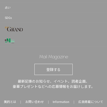
占い
SDGs
Mail Magazine
登録する
最新記事のお知らせ、イベント、読者企画、
豪華プレゼントなどへの応募情報をお届けします。
美的とは
お問い合わせ
Information
広告掲載について
｜
｜
｜