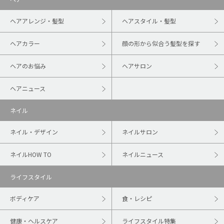
ヘアアレンジ・髪型
ヘアスタイル・髪型
ヘアカラー
顔の形から似合う髪型を探す
ヘアのお悩み
ヘアサロン
ヘアニュース
ネイル
ネイル・デザイン
ネイルサロン
ネイルHOW TO
ネイルニュース
ライフスタイル
ボディケア
食・レシピ
健康・ヘルスケア
ライフスタイル特集