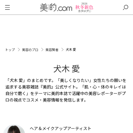
犬木 愛
トップ
美容のプロ
美容賢者
犬木 愛
「犬木 愛」のまとめです。「美しくなりたい」女性たちの願いを
追求する美容雑誌『美的』公式サイト。「肌・心・体のキレイは
自分で磨く」をテーマに美的本誌で活躍中の美容レポーターがプ
ロの視点でコスメ・美容情報を発信します。
ヘア＆メイクアップアーティスト