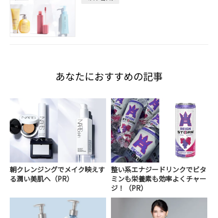
あなたにおすすめの記事
朝クレンジングでメイク映えす
整い系エナジードリンクでビタ
る潤い美肌へ（PR）
ミンも栄養素も効率よくチャー
ジ！（PR）