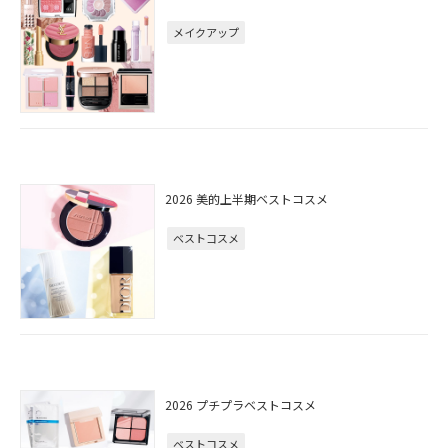
メイクアップ
2026 美的上半期ベストコスメ
ベストコスメ
2026 プチプラベストコスメ
ベストコスメ