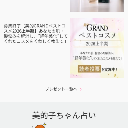
募集終了【美的GRANDベストコ
スメ2026上半期】あなたの肌・
髪悩みを解消し、”経年美化”して
くれたコスメをくわしく教えて！
プレゼント一覧へ
美的子ちゃん占い