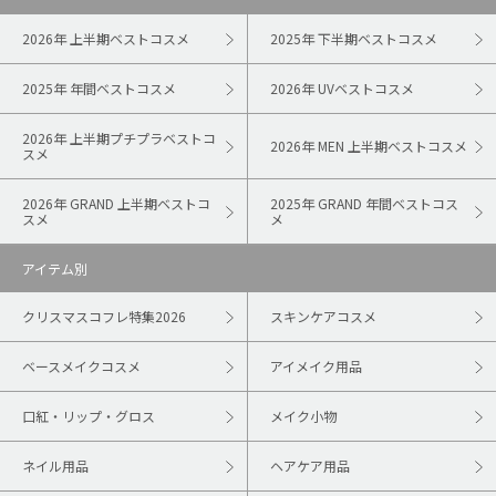
2026年 上半期ベストコスメ
2025年 下半期ベストコスメ
2025年 年間ベストコスメ
2026年 UVベストコスメ
2026年 上半期プチプラベストコ
2026年 MEN 上半期ベストコスメ
スメ
2026年 GRAND 上半期ベストコ
2025年 GRAND 年間ベストコス
スメ
メ
アイテム別
クリスマスコフレ特集2026
スキンケアコスメ
ベースメイクコスメ
アイメイク用品
口紅・リップ・グロス
メイク小物
ネイル用品
ヘアケア用品