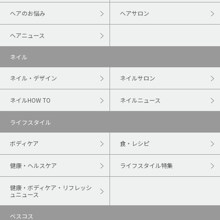
ヘアのお悩み
ヘアサロン
ヘアニュース
ネイル
ネイル・デザイン
ネイルサロン
ネイルHOW TO
ネイルニュース
ライフスタイル
ボディケア
食・レシピ
健康・ヘルスケア
ライフスタイル特集
健康・ボディケア・リフレッシ
ュニュース
ベスコス