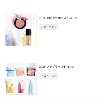
2026 美的上半期ベストコスメ
ベストコスメ
2026 プチプラベストコスメ
ベストコスメ