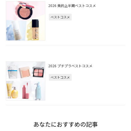
2026 美的上半期ベストコスメ
ベストコスメ
2026 プチプラベストコスメ
ベストコスメ
あなたにおすすめの記事