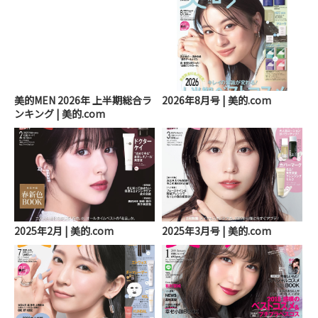
美的MEN 2026年 上半期総合ラ
2026年8月号 | 美的.com
ンキング | 美的.com
2025年2月 | 美的.com
2025年3月号 | 美的.com