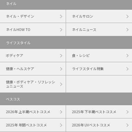
ネイル
ネイル・デザイン
ネイルサロン
ネイルHOW TO
ネイルニュース
ライフスタイル
ボディケア
食・レシピ
健康・ヘルスケア
ライフスタイル特集
健康・ボディケア・リフレッシ
ュニュース
ベスコス
2026年 上半期ベストコスメ
2025年 下半期ベストコスメ
2025年 年間ベストコスメ
2026年 UVベストコスメ