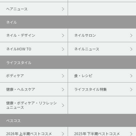
ヘアニュース
ネイル
ネイル・デザイン
ネイルサロン
ネイルHOW TO
ネイルニュース
ライフスタイル
ボディケア
食・レシピ
健康・ヘルスケア
ライフスタイル特集
健康・ボディケア・リフレッシ
ュニュース
ベスコス
2026年 上半期ベストコスメ
2025年 下半期ベストコスメ