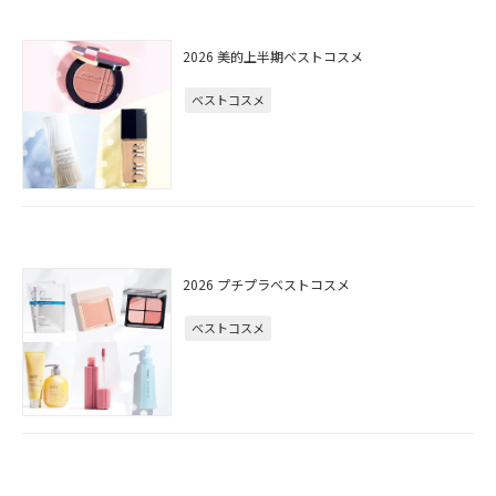
2026 美的上半期ベストコスメ
ベストコスメ
2026 プチプラベストコスメ
ベストコスメ