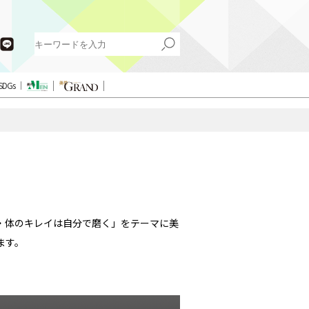
SDGs
・体のキレイは自分で磨く」をテーマに美
ます。