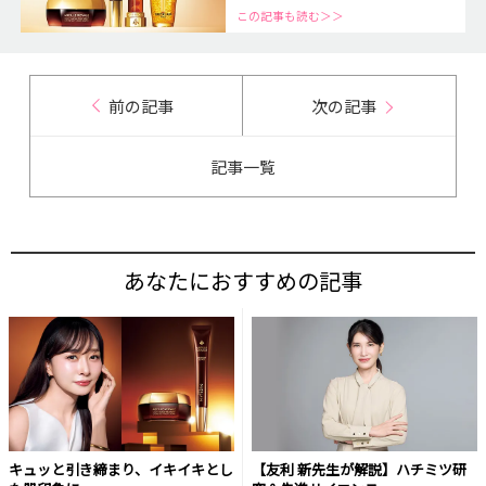
この記事も読む＞＞
前の記事
次の記事
記事一覧
あなたにおすすめの記事
キュッと引き締まり、イキイキとし
【友利 新先生が解説】ハチミツ研