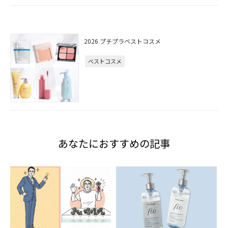
2026 プチプラベストコスメ
ベストコスメ
あなたにおすすめの記事