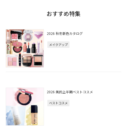
おすすめ特集
2026 秋冬新色カタログ
メイクアップ
2026 美的上半期ベストコスメ
ベストコスメ