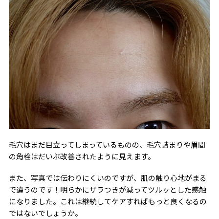
毛穴はまだ目立ってしまっているものの、毛穴詰まりや眉間
の角栓はだいぶ改善されたように見えます。
また、写真では伝わりにくいのですが、肌の触り心地がまる
で違うのです！明らかにザラつきが減ってツルッとした感触
になりました。これは継続してケアすればもっと良くなるの
ではないでしょうか。