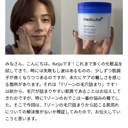
みなさん、こんにちは。Keijuです！これまで多くの化粧品を
試してきて、時には失敗もし波はあるものの、少しずつ肌調
子が良くなりつつあるのですが、未だにケアの難しさを感じ
る箇所があります。それは「Tゾーンの毛穴詰まり」です！
以前から、毛穴が詰まりやすい肌質であることはお伝えして
きたのですが、特にTゾーンのおでこは一番の悩みの種でし
た。そこで今回は、Tゾーンの毛穴詰まりから起こる肌荒れ
についての解決策がないか検証してみたので、お伝えしてい
こうと思います。