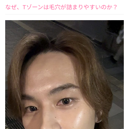
なぜ、Tゾーンは毛穴が詰まりやすいのか？