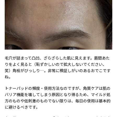
毛穴が詰まって凸凹、ざらざらした肌に見えます。眉間あた
りをよく見ると（恥ずかしいので拡大しないでください、
笑）角栓がびっしり…。非常に検証しがいのあるおでこです
ね。
トナーパッドの頻度・使用方法なのですが、角質ケアは肌の
バリア機能を壊してしまう原因となり得るため、マイルド処
方のものや低刺激のものでない限りは、毎日の使用は基本的
に避けるべきです。