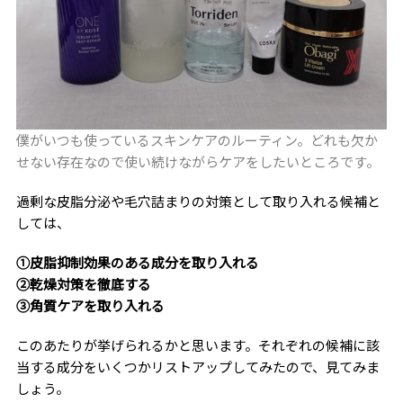
僕がいつも使っているスキンケアのルーティン。どれも欠か
せない存在なので使い続けながらケアをしたいところです。
過剰な皮脂分泌や毛穴詰まりの対策として取り入れる候補と
しては、
①皮脂抑制効果のある成分を取り入れる
②乾燥対策を徹底する
③角質ケアを取り入れる
このあたりが挙げられるかと思います。それぞれの候補に該
当する成分をいくつかリストアップしてみたので、見てみま
しょう。