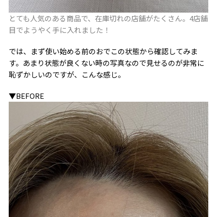
とても人気のある商品で、在庫切れの店舗がたくさん。4店舗
目でようやく手に入れました！
では、まず使い始める前のおでこの状態から確認してみま
す。あまり状態が良くない時の写真なので見せるのが非常に
恥ずかしいのですが、こんな感じ。
▼BEFORE