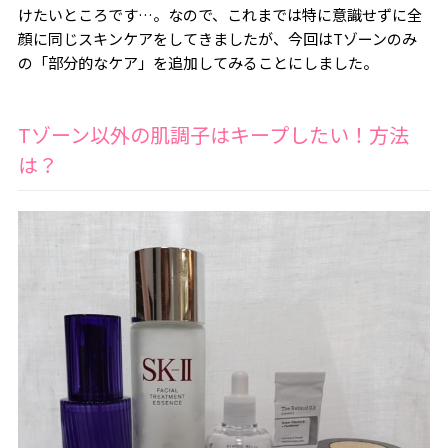
けたいところです…。なので、これまでは特に意識せずに全
顔に同じスキンケアをしてきましたが、今回はTゾーンのみ
の「部分的なケア」を追加してみることにしました。
Tゾーン以外の肌調子はキープしたい！方法
は？