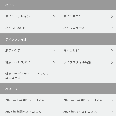
ネイル
ネイル・デザイン
ネイルサロン
ネイルHOW TO
ネイルニュース
ライフスタイル
ボディケア
食・レシピ
健康・ヘルスケア
ライフスタイル特集
健康・ボディケア・リフレッシ
ュニュース
ベスコス
2026年 上半期ベストコスメ
2025年 下半期ベストコスメ
2025年 年間ベストコスメ
2026年 UVベストコスメ