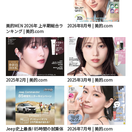
美的MEN 2026年 上半期総合ラ
2026年8月号 | 美的.com
ンキング | 美的.com
2025年2月 | 美的.com
2025年3月号 | 美的.com
Jeep史上最長! 85時間の試乗体
2026年7月号 | 美的.com