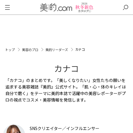
カナコ
トップ
美容のプロ
美的リーダーズ
カナコ
「カナコ」のまとめです。「美しくなりたい」女性たちの願いを
追求する美容雑誌『美的』公式サイト。「肌・心・体のキレイは
自分で磨く」をテーマに美的本誌で活躍中の美容レポーターがプ
ロの視点でコスメ・美容情報を発信します。
SNSクリエイター／インフルエンサー