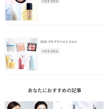
ベストコスメ
2026 プチプラベストコスメ
ベストコスメ
あなたにおすすめの記事