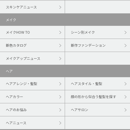
スキンケアニュース
メイク
メイクHOW TO
シーン別メイク
新色カタログ
新作ファンデーション
メイクアップニュース
ヘア
ヘアアレンジ・髪型
ヘアスタイル・髪型
ヘアカラー
顔の形から似合う髪型を探す
ヘアのお悩み
ヘアサロン
ヘアニュース