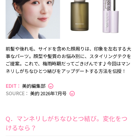
前髪や後れ毛、サイドを含めた顔周りは、印象を左右する大
事なパーツ。顔型や髪質のお悩み別に、スタイリングテクを
ご提案。これで、梅雨時期だってごきげんです♪今回はマン
ネリしがちなひとつ結びをアップデートする方法を伝授！
EDIT：
美的編集部
SOURCE：
美的 2026年7月号
Q．マンネリしがちなひとつ結び。変化をつ
けるなら？