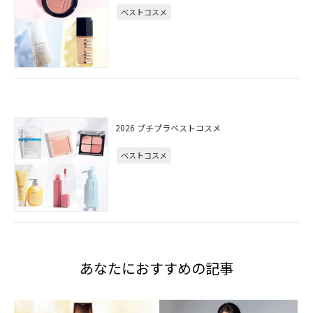
ベストコスメ
2026 プチプラベストコスメ
ベストコスメ
あなたにおすすめの記事