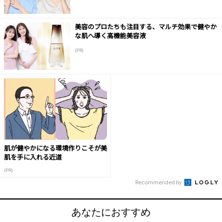
美容のプロたちも注目する、マルチ効果で健やか
な肌へ導く高機能美容液
(PR)
肌が健やかになる環境作りこそが美
肌を手に入れる近道
(PR)
Recommended by
あなたにおすすめ