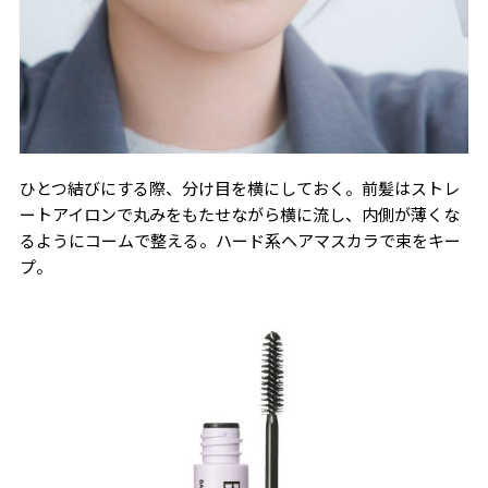
ひとつ結びにする際、分け目を横にしておく。前髪はストレ
ートアイロンで丸みをもたせながら横に流し、内側が薄くな
るようにコームで整える。ハード系ヘアマスカラで束をキー
プ。