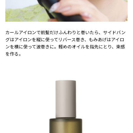
カールアイロンで前髪だけふんわりと巻いたら、サイドバン
グはアイロンを縦に使ってリバース巻き、もみあげはアイロ
ンを横に使って波巻きに。軽めのオイルを指先にとり、束感
を作る。