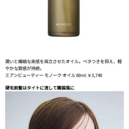
潤いと繊細な束感を両立させたオイル。ベタつきを抑え、軽
やかな質感が持続。
ミアンビューティー モノーク オイル 60ml ￥3,740
硬毛前髪はタイトに流して韓国風に