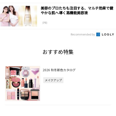
美容のプロたちも注目する、マルチ効果で健
やかな肌へ導く高機能美容液
（PR）
Recommended by
おすすめ特集
2026 秋冬新色カタログ
メイクアップ