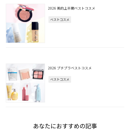
2026 美的上半期ベストコスメ
ベストコスメ
2026 プチプラベストコスメ
ベストコスメ
あなたにおすすめの記事