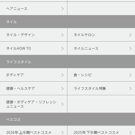
ヘアニュース
ネイル
ネイル・デザイン
ネイルサロン
ネイルHOW TO
ネイルニュース
ライフスタイル
ボディケア
食・レシピ
健康・ヘルスケア
ライフスタイル特集
健康・ボディケア・リフレッシ
ュニュース
ベスコス
2026年 上半期ベストコスメ
2025年 下半期ベストコスメ