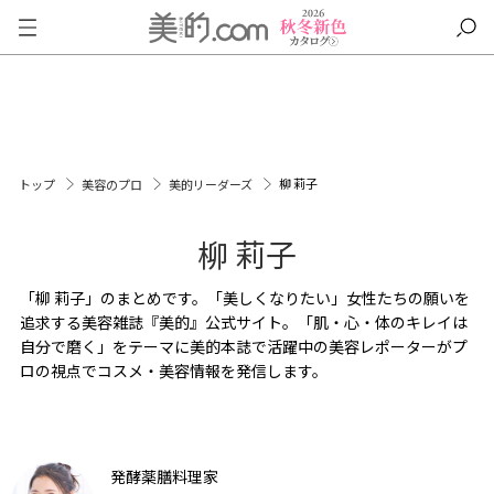
柳 莉子
トップ
美容のプロ
美的リーダーズ
柳 莉子
「柳 莉子」のまとめです。「美しくなりたい」女性たちの願いを
追求する美容雑誌『美的』公式サイト。「肌・心・体のキレイは
自分で磨く」をテーマに美的本誌で活躍中の美容レポーターがプ
ロの視点でコスメ・美容情報を発信します。
発酵薬膳料理家