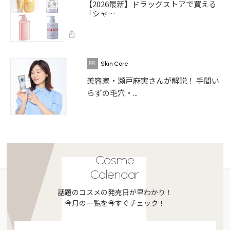
【2026最新】ドラッグストアで買える
「シャ…
Skin Care
美容家・瀬戸麻実さんが解説！ 手間い
らずの毛穴・...
Cosme
Calendar
話題のコスメの発売日が早わかり！
今月の一覧を今すぐチェック！