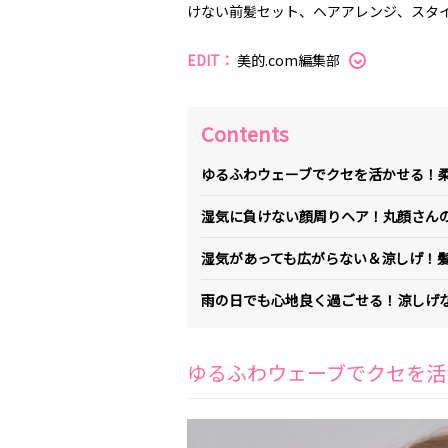
けない前髪セット、ヘアアレンジ、スタ
EDIT：
美的.com編集部
Contents
ゆるふわウェーブでクセを活かせる！
湿気に負けない顔周りヘア！丸顔さん
湿気があっても広がらない＆涼しげ！
雨の日でも心地良く過ごせる！涼しげ
ゆるふわウェーブでクセを活