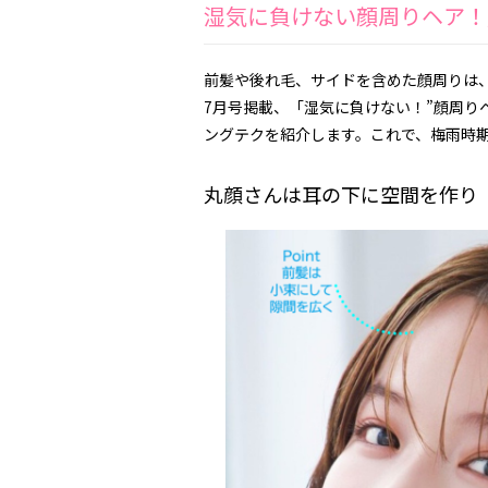
湿気に負けない顔周りヘア！
前髪や後れ毛、サイドを含めた顔周りは、
7月号掲載、「湿気に負けない！”顔周り
ングテクを紹介します。これで、梅雨時
丸顔さんは耳の下に空間を作り