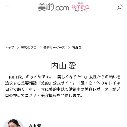
内山 愛
トップ
美容のプロ
美的リーダーズ
内山 愛
「内山 愛」のまとめです。「美しくなりたい」女性たちの願いを
追求する美容雑誌『美的』公式サイト。「肌・心・体のキレイは
自分で磨く」をテーマに美的本誌で活躍中の美容レポーターがプ
ロの視点でコスメ・美容情報を発信します。
内山 愛