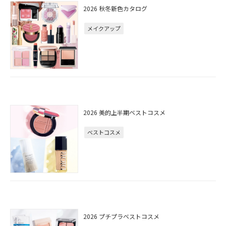
2026 秋冬新色カタログ
メイクアップ
2026 美的上半期ベストコスメ
ベストコスメ
2026 プチプラベストコスメ