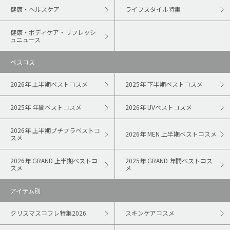
健康・ヘルスケア
ライフスタイル特集
健康・ボディケア・リフレッシ
ュニュース
ベスコス
2026年 上半期ベストコスメ
2025年 下半期ベストコスメ
2025年 年間ベストコスメ
2026年 UVベストコスメ
2026年 上半期プチプラベストコ
2026年 MEN 上半期ベストコスメ
スメ
2026年 GRAND 上半期ベストコ
2025年 GRAND 年間ベストコス
スメ
メ
アイテム別
クリスマスコフレ特集2026
スキンケアコスメ