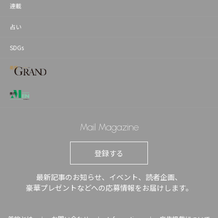
連載
占い
SDGs
Mail Magazine
登録する
最新記事のお知らせ、イベント、読者企画、
豪華プレゼントなどへの応募情報をお届けします。