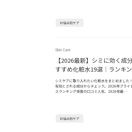
お悩み別ケア
Skin Care
【2026最新】シミに効く成
すすめ化粧水19選｜ランキ
シミケアに取り入れたい化粧水をまとめました
有効とされる成分からチェック。2026年ブライ
スランキング受賞の口コミ人気、2026年最…
お悩み別ケア