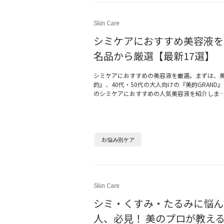
Skin Care
シミケアにおすすめ美容液を
名品から厳選【最新17選】
シミケアにおすすめの美容液を厳選。まずは、
的』、40代・50代の大人向けの『美的GRAND
のシミケアにおすすめの人気美容液を紹介しま
お悩み別ケア
Skin Care
シミ・くすみ・たるみに悩ん
人、必見！ 美のプロが教える