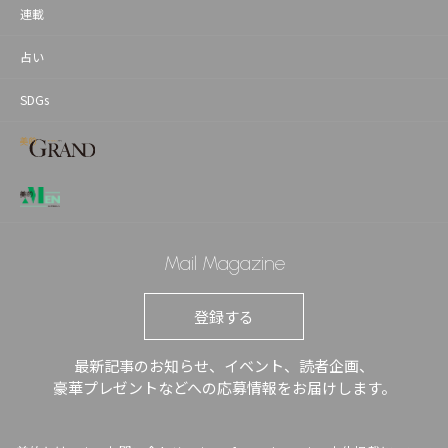
連載
占い
SDGs
Mail Magazine
登録する
最新記事のお知らせ、イベント、読者企画、
豪華プレゼントなどへの応募情報をお届けします。