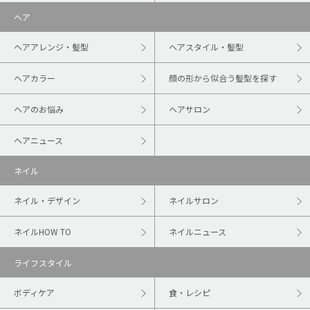
ヘア
ヘアアレンジ・髪型
ヘアスタイル・髪型
ヘアカラー
顔の形から似合う髪型を探す
ヘアのお悩み
ヘアサロン
ヘアニュース
ネイル
ネイル・デザイン
ネイルサロン
ネイルHOW TO
ネイルニュース
ライフスタイル
ボディケア
食・レシピ