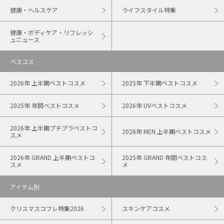
健康・ヘルスケア
ライフスタイル特集
健康・ボディケア・リフレッシ
ュニュース
ベスコス
2026年 上半期ベストコスメ
2025年 下半期ベストコスメ
2025年 年間ベストコスメ
2026年 UVベストコスメ
2026年 上半期プチプラベストコ
2026年 MEN 上半期ベストコスメ
スメ
2026年 GRAND 上半期ベストコ
2025年 GRAND 年間ベストコス
スメ
メ
アイテム別
クリスマスコフレ特集2026
スキンケアコスメ