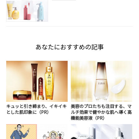
あなたにおすすめの記事
キュッと引き締まり、イキイキ
美容のプロたちも注目する、マ
とした肌印象に（PR）
ルチ効果で健やかな肌へ導く高
機能美容液（PR）