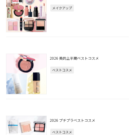
メイクアップ
2026 美的上半期ベストコスメ
ベストコスメ
2026 プチプラベストコスメ
ベストコスメ