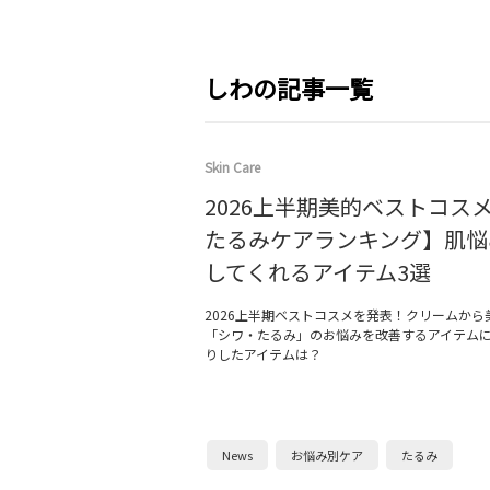
しわの記事一覧
Skin Care
2026上半期美的ベストコス
たるみケアランキング】肌悩
してくれるアイテム3選
2026上半期ベストコスメを発表！クリームから
「シワ・たるみ」のお悩みを改善するアイテム
りしたアイテムは？
News
お悩み別ケア
たるみ