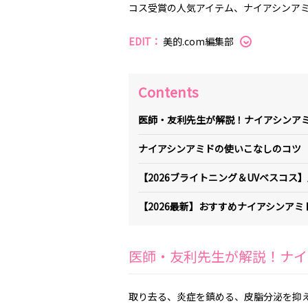
コス受賞の人気アイテム、ナイアシンア
EDIT：
美的.com編集部
Contents
医師・友利先生が解説！ナイアシンア
ナイアシンアミドの使いこなしのコツ
【2026ブライトニング＆UVベスコス
【2026最新】おすすめナイアシンアミ
医師・友利先生が解説！ナイ
取り去る、炎症を鎮める、皮脂分泌を抑え