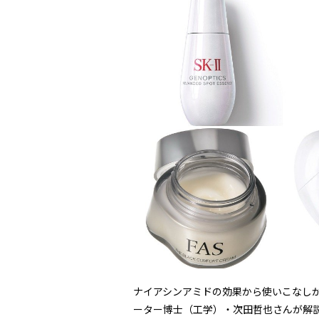
ナイアシンアミドの効果から使いこなし
ーター博士（工学）・次田哲也さんが解